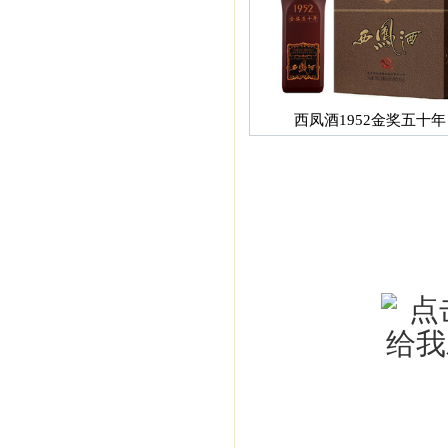
西凤酒1952金奖五十年