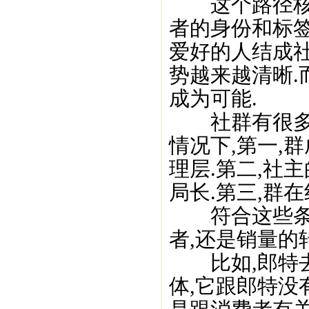
这个路径核心
者的身份和标
爱好的人结成
势越来越清晰.
成为可能.
社群有很多种
情况下,第一,
理层.第二,社
局长.第三,群
符合这些条件
者,还是销量的
比如,郎特去
体,它跟郎特没