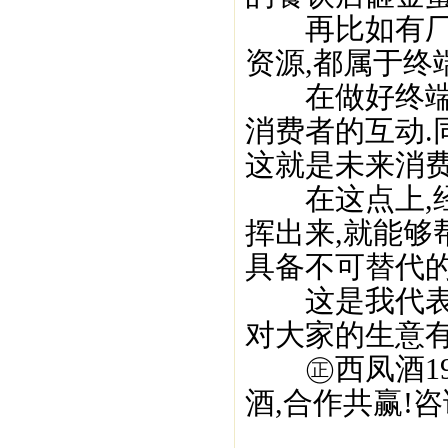
再比如有厂商
资源,都属于终
在做好终端的
消费者的互动.
这就是未来消费
在这点上,经
挥出来,就能够
具备不可替代的
这是我代表盛
对大家的生意有
㊣西凤酒195
酒,合作共赢!咨询