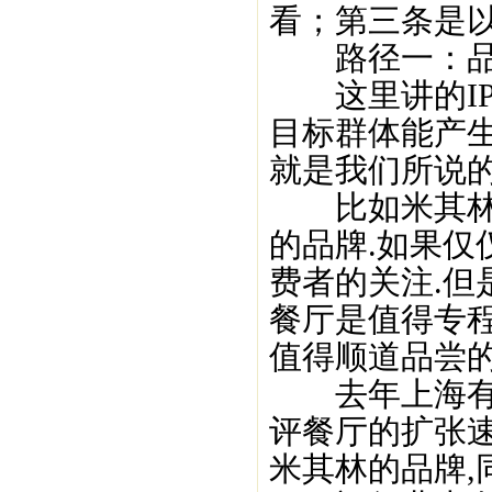
看；第三条是以
路径一：品牌
这里讲的IP
目标群体能产生
就是我们所说的
比如米其林餐
的品牌.如果仅
费者的关注.
餐厅是值得专程
值得顺道品尝的
去年上海有2
评餐厅的扩张速
米其林的品牌,