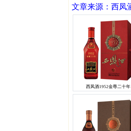
文章来源：西凤酒1
西凤酒1952金尊二十年