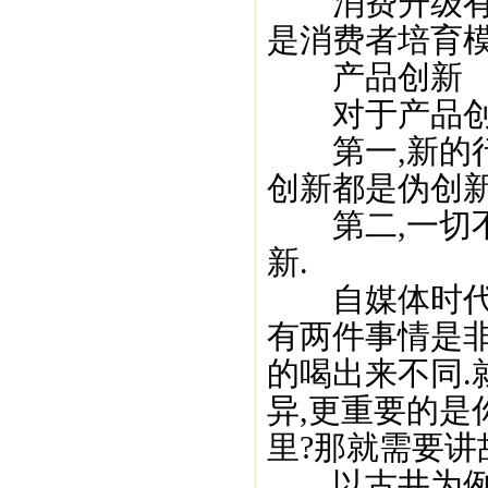
消费升级有两
是消费者培育模
产品创新
对于产品创新
第一,新的行
创新都是伪创新
第二,一切不
新.
自媒体时代,
有两件事情是
的喝出来不同.
异,更重要的是
里?那就需要讲
以古井为例,