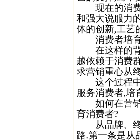
现在的消费者
和强大说服力的
体的创新,工艺
消费者培
在这样的背景
越依赖于消费
求营销重心从
这个过程中经
服务消费者,培
如何在营销过
育消费者?
从品牌、终端
路.第一条是从