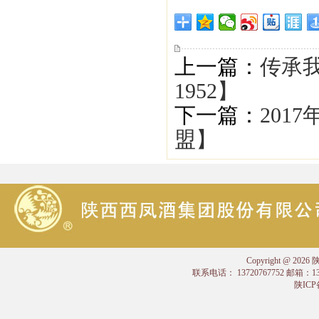
上一篇：
传承
1952】
下一篇：
201
盟】
Copyright @
联系电话： 13720767752 邮箱：
陕ICP备