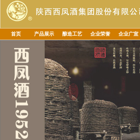
首页
产品展示
酿造工艺
企业荣誉
企业广宣