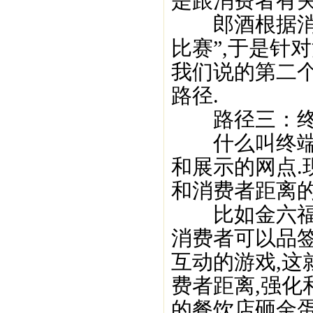
是跟消费者有关
郎酒根据消费
比赛”,于是针
我们说的第二
路径.
路径三：终端
什么叫终端界
和展示的网点.
和消费者距离的
比如金六福做
消费者可以品签
互动的游戏,
费者距离,强化
的餐饮店砸金蛋