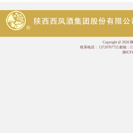
Copyright @
联系电话： 13720767752 邮箱：
陕ICP备