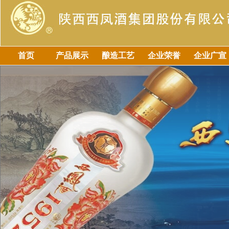
首页
产品展示
酿造工艺
企业荣誉
企业广宣