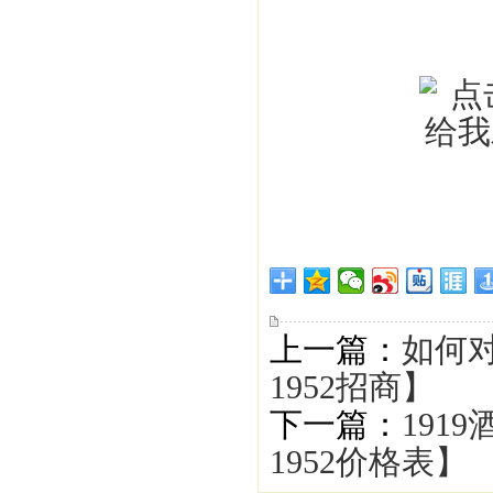
上一篇：
如何
1952招商】
下一篇：
191
1952价格表】