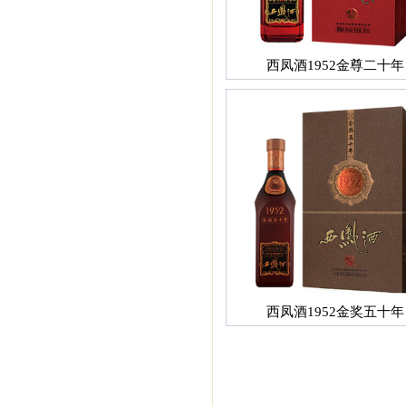
西凤酒1952金尊二十年
西凤酒1952金奖五十年