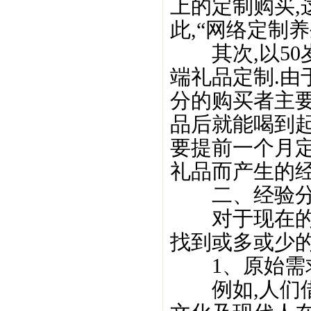
上的定制购买,
此,“网络定制
其次,以50
端礼品定制.由
分的购买者主要
品后就能喝到起
要提前一个月定
礼品而产生的经
二、经验分
对于现在的酒
找到或多或少
1、原始需
例如,人们借