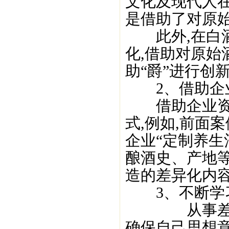
文化及现代人在
是借助了对原
此外,在白酒
化,借助对原始
助“爵”进行创
2、借助企业
借助企业资源
式,例如,前面
企业“定制养生
酿酒史、产地
造的差异化内容
3、不断学习
从事差异化产
确保自己思想