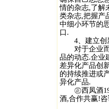
情的杂志,了解
类杂志,把握产
中细小环节的
口.
4、建立创
对于企业而言
品的动态.企业
差异化产品创
的持续推进或
异化产品.
㊣西凤酒195
酒,合作共赢!咨询