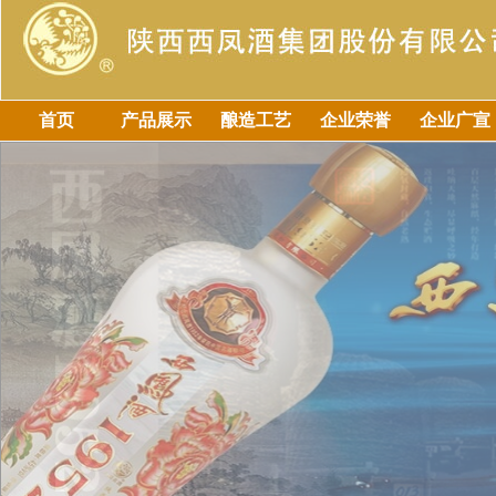
首页
产品展示
酿造工艺
企业荣誉
企业广宣