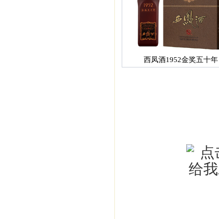
西凤酒1952金奖五十年