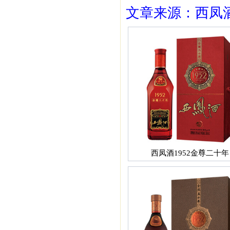
文章来源：西凤酒1
西凤酒1952金尊二十年