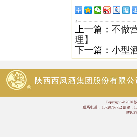
上一篇：
不做营
理】
下一篇：
小型酒
Copyright @
联系电话： 13720767752 邮箱：
陕ICP备