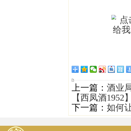
上一篇：
酒业
【西凤酒1952
下一篇：
如何让