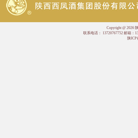
Copyright @
联系电话： 13720767752 邮箱：
陕ICP备