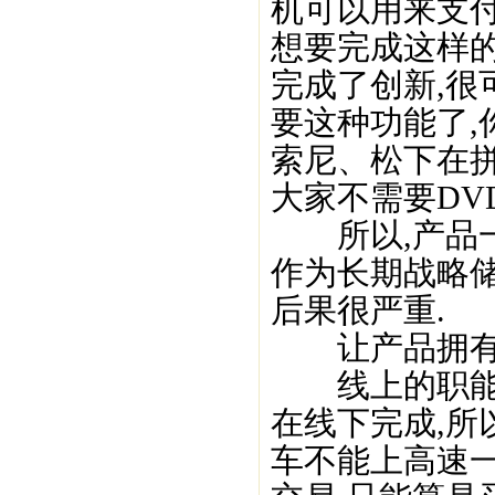
机可以用来支付
想要完成这样
完成了创新,很
要这种功能了,
索尼、松下在拼
大家不需要DV
所以,产品一
作为长期战略储
后果很严重.
让产品拥有
线上的职能更
在线下完成,所
车不能上高速一