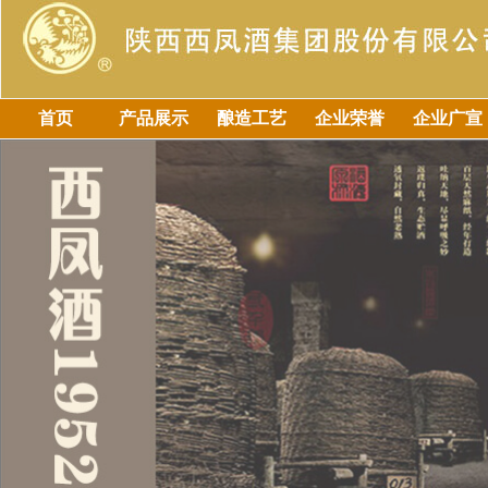
首页
产品展示
酿造工艺
企业荣誉
企业广宣