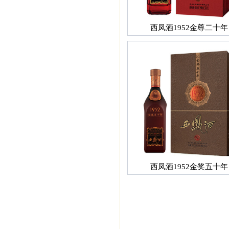
西凤酒1952金尊二十年
西凤酒1952金奖五十年