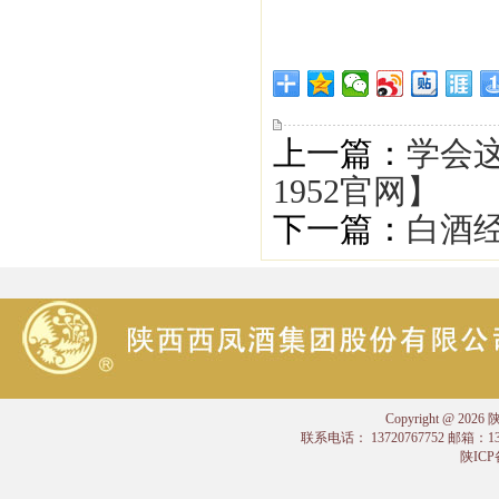
上一篇：
学会这
1952官网】
下一篇：
白酒经
Copyright @
联系电话： 13720767752 邮箱：
陕ICP备