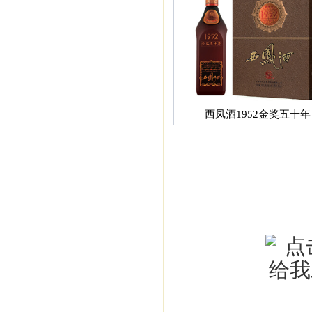
西凤酒1952金奖五十年