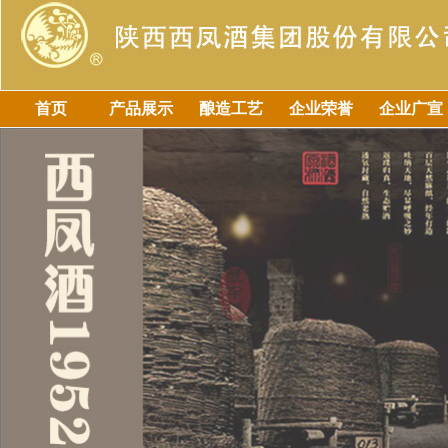
首页
产品展示
酿造工艺
企业荣誉
企业广宣