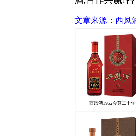
文章来源：西凤酒1
西凤酒1952金尊二十年