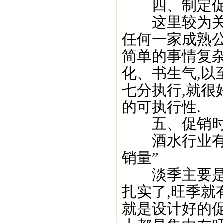
四、制定促
这里较为关键
任何一家成熟
简单的事情复杂
化、书生气,以
七分执行,就
的可执行性.
五、促销时
酒水行业有个
销量”
淡季主要是构
扎实了,旺季就
就是设计好的促