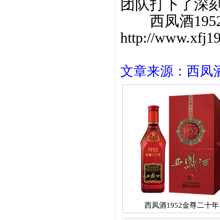
团队打下了深
西凤酒1952
http://www.xf
文章来源：西凤酒1
西凤酒1952金尊二十年