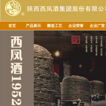
首页
产品展示
酿造工艺
企业荣誉
企业广宣