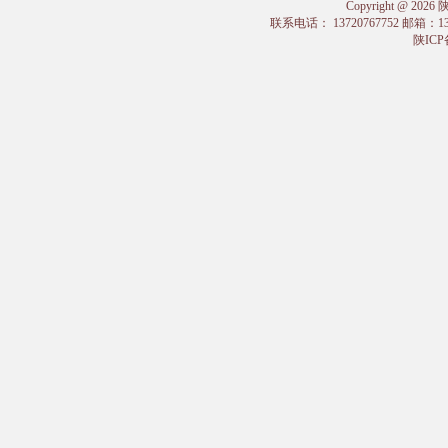
Copyright @
联系电话： 13720767752 邮箱：
陕ICP备