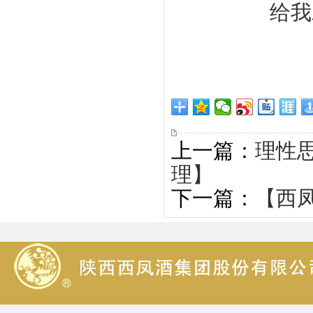
上一篇：
理性思
理】
下一篇：
【西凤