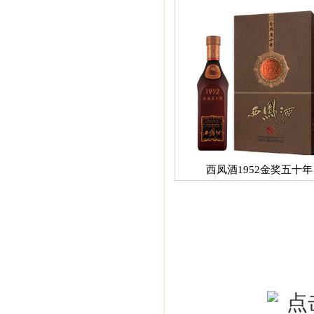
西凤酒1952金奖五十年