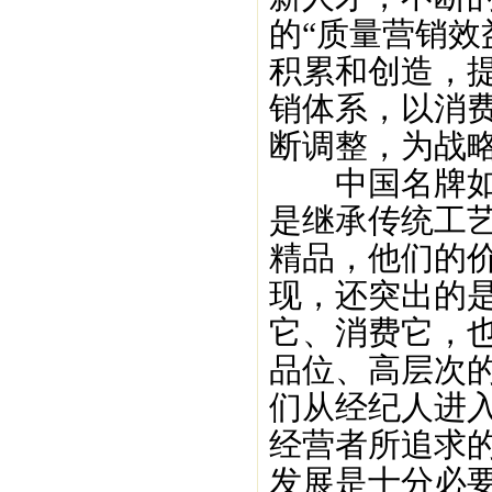
的“质量营销效
积累和创造，
销体系，以消
断调整，为战
中国名牌如茅
是继承传统工
精品，他们的价
现，还突出的是
它、消费它，
品位、高层次
们从经纪人进
经营者所追求的
发展是十分必