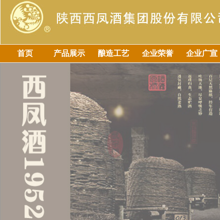
首页
产品展示
酿造工艺
企业荣誉
企业广宣