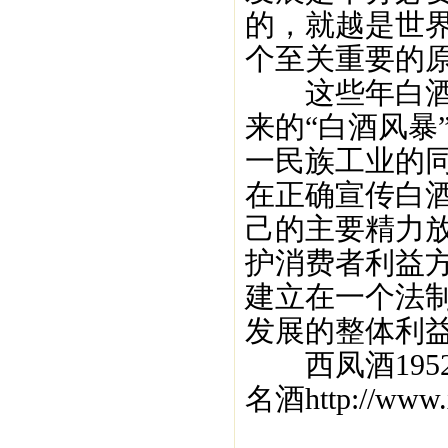
的，就越是世
个至关重要的
这些年白酒行
来的“白酒风暴
一民族工业的
在正确宣传白
己的主要精力
护消费者利益
建立在一个法
发展的整体利
西凤酒195
名酒http://www