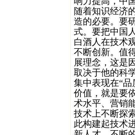
响力提高，中
随着知识经济
造的必要。要
式。要把中国
白酒人在技术
不断创新。值
展理念，这是
取决于他的科
集中表现在“品
价值，就是要
术水平、营销
技术上不断探
此构建起技术
新人才，不断