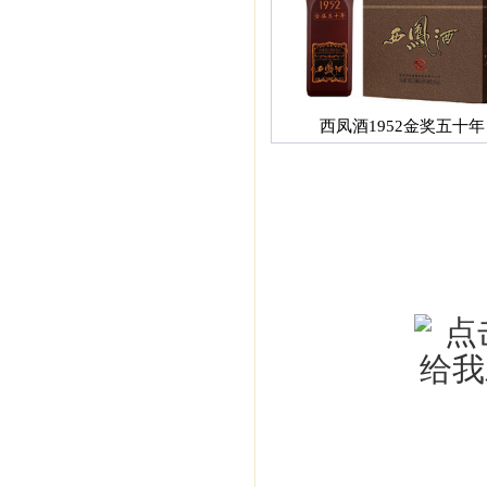
西凤酒1952金奖五十年