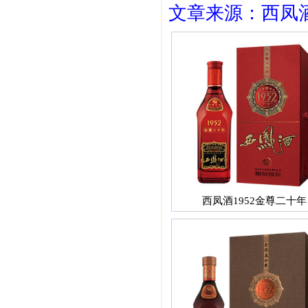
文章来源：西凤酒1
西凤酒1952金尊二十年