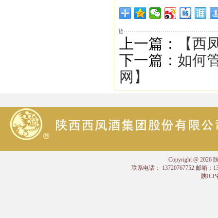
上一篇：
【西凤
下一篇：
如何管
网】
Copyright @
联系电话： 13720767752 邮箱：
陕ICP备