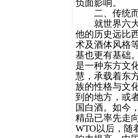
负面影响。
二、传统而
就世界六大蒸
他的历史远比
术及酒体风格
基也更有基础
是一种东方文
慧，承载着东
族的性格与文
到的地方，或
国白酒。如今
精品已率先走
WTO以后，