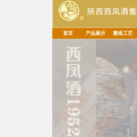
首页
产品展示
酿造工艺