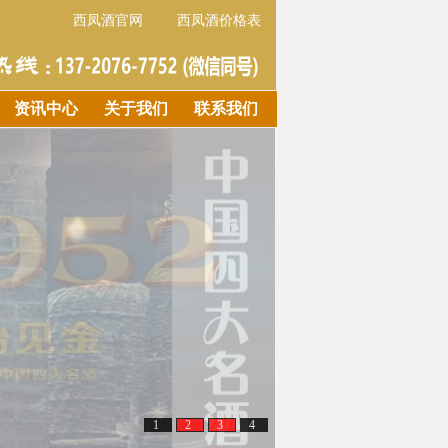
西凤酒官网
西凤酒价格表
资讯中心
关于我们
联系我们
1
2
3
4