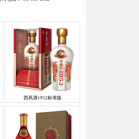
西凤酒1952标准版