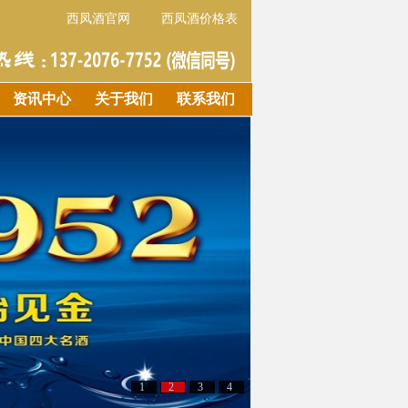
西凤酒官网
西凤酒价格表
资讯中心
关于我们
联系我们
1
2
3
4