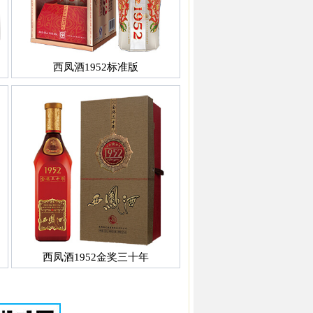
西凤酒1952标准版
西凤酒1952金奖三十年