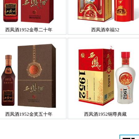
西凤酒1952金尊二十年
西凤酒幸福52
西凤酒1952金奖五十年
西凤酒1952铜尊典藏