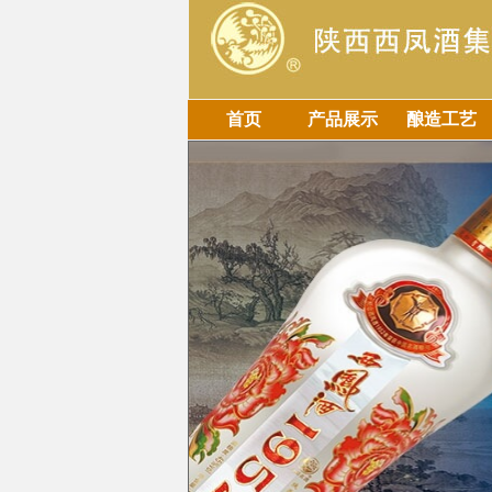
首页
产品展示
酿造工艺