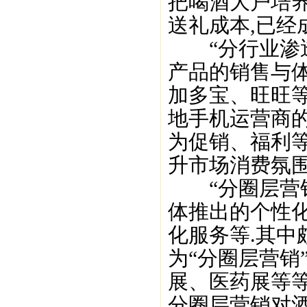
把喝酒大户培
送礼成本,已经
“分行业渗透
产品的销售与体
加多宝、旺旺
地手机运营商的
为促销、福利等
升市场消费氛围
“分圈层营销
体推出的个性
化服务等.其中
为“分圈层营销
展、医药展等等
分圈层营销对