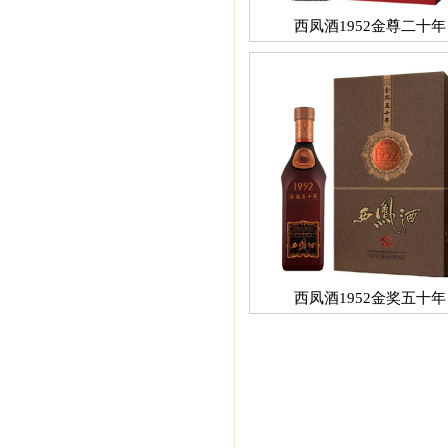
西凤酒1952金尊二十年
西凤酒1952金奖五十年