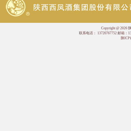
Copyright @
联系电话： 13720767752 邮箱：
陕ICP备