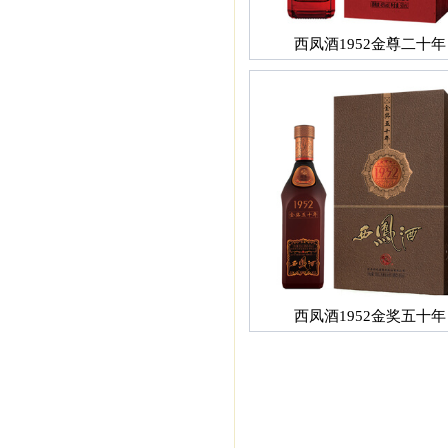
西凤酒1952金尊二十年
西凤酒1952金奖五十年