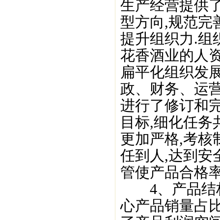
生产经营提供
型方向,规范完
提升组织力.组
花香酒业的人资
扁平化组织发展
政、财务、运营
进行了修订和完
目标,细化任务共
更加严格,考核
任到人,达到安
管使产品合格率达
4、产品结构持
心产品销量占比