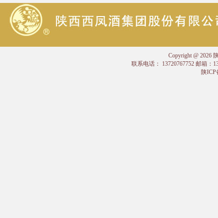
Copyright @
联系电话： 13720767752 邮箱：
陕ICP备