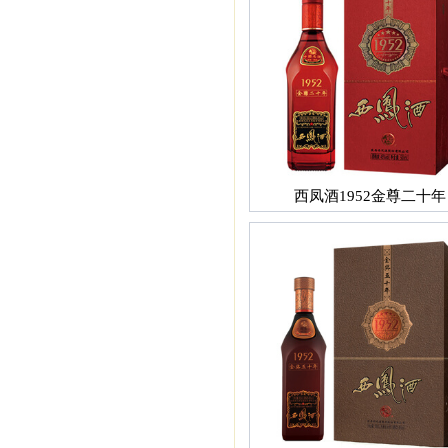
西凤酒1952金尊二十年