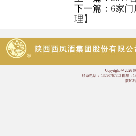
下一篇：
6家门
理】
Copyright @
联系电话： 13720767752 邮箱：
陕ICP备