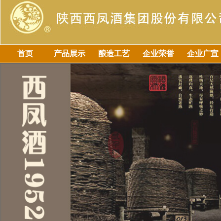
首页
产品展示
酿造工艺
企业荣誉
企业广宣