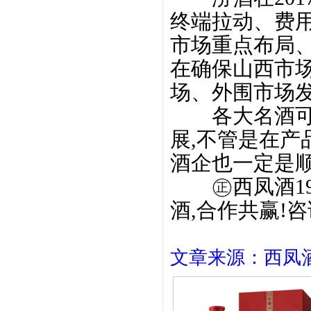
终端拉动、费用
市场重点布局
在确保山西市
场、外围市场发
各大名酒可谓
展,不管是在产
酒企也一定是顺
㊣西凤酒195
酒,合作共赢!咨询
文章来源：西凤酒1