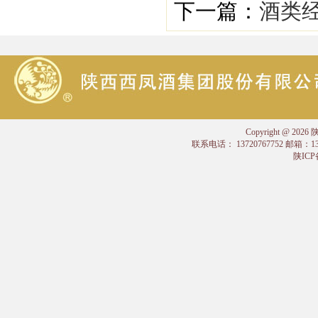
下一篇：
酒类经
Copyright @
联系电话： 13720767752 邮箱：
陕ICP备