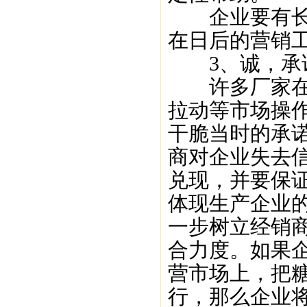
企业要有长远
在日后的营销
3、诚，承诺
许多厂家在糖
拉动等市场操
干脆当时的承
商对企业失去信
兑现，并要保
体现生产企业
一步树立经销
合力度。如果
营市场上，把
行，那么企业