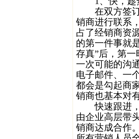
1、快，趁热
在双方签订合
销商进行联系，
占了经销商资
的第一件事就
存真”后，第
一次可能的沟
电子邮件、一
都会是勾起商
销商也基本对
快速跟进，是
由企业高层带
销商达成合作
所有营销人员