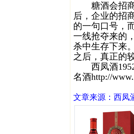
糖酒会招商，
后，企业的招
的一句口号，
一线抢夺来的
杀中生存下来
之后，真正的
西凤酒195
名酒http://www
文章来源：西凤酒1