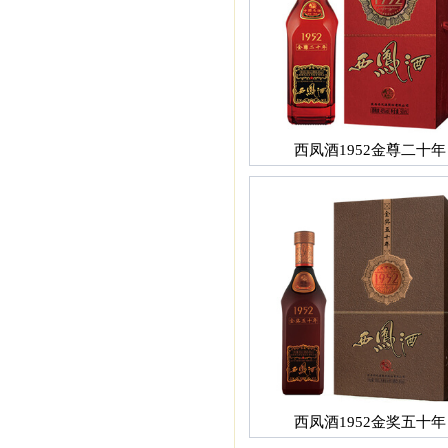
西凤酒1952金尊二十年
西凤酒1952金奖五十年