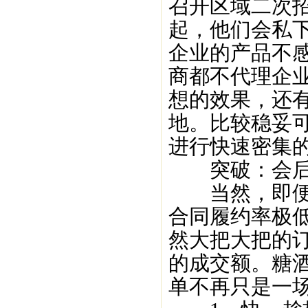
召开区域二次
起，他们会私
企业的产品不
商都不代理企
想的效果，还
地。比较稳妥
进行快速密集
突破：会后
当然，即便是
合同履约率极低
然大把大把的
的成交额。糖
单不再只是一场