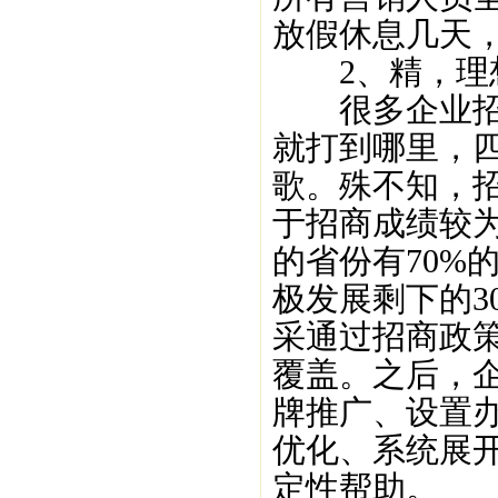
放假休息几天
2、精，理想
很多企业招商
就打到哪里，
歌。殊不知，招
于招商成绩较
的省份有70%
极发展剩下的3
采通过招商政
覆盖。之后，
牌推广、设置
优化、系统展
定性帮助。