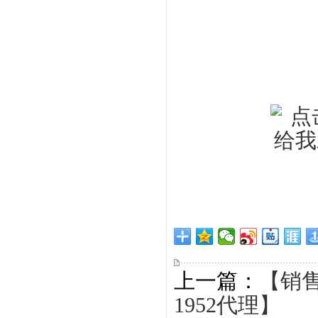
上一篇：
【销
1952代理】