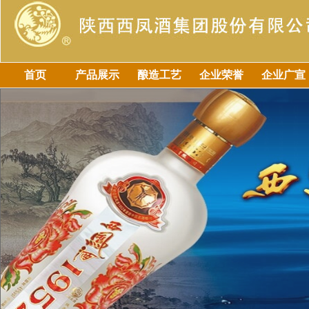
首页
产品展示
酿造工艺
企业荣誉
企业广宣