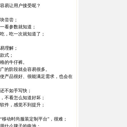
容易让用户接受呢？
块尝尝；
一看参数就知道；
吃，吃一次就知道了；
易理解；
款式；
格的牛仔裤。
广的阶段就会容易很多。
使产品很好、很能满足需求，也会在
还不如手写快；
，不看怎么知道好坏；
软件，感觉不到提升；
移动时尚服装定制平台”，很难；
用什么牌子的电池；