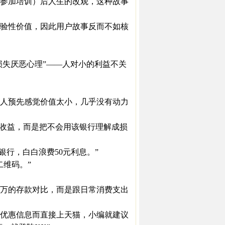
参加培训）后人生的改观，这种故事
验性价值，因此用户故事反而不如核
失厌恶心理”——人对小的利益不关
人预先感觉价值太小，几乎没有动力
收益，而是把不会用该银行理解成损
行，白白浪费50元利息。”
维码。”
万的存款对比，而是跟日常消费支出
优惠信息而直接上天猫，小编就建议