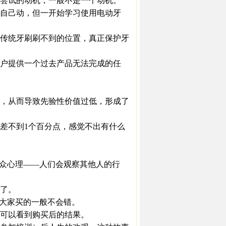
尝试的动机，一般不是一个动机。
自己动，但一开始学习使用电动牙
传统牙刷刷不到的位置，真正保护牙
户提供一个过去产品无法完成的任
，从而导致先验性价值过低，形成了
不到1个百分点，感觉不出有什么
众心理——人们会观察其他人的行
了。
大家买的一般不会错。
可以看到购买后的结果。