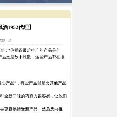
酒1952代理】
看次数：
次
查：“你觉得最难推广的产品是什
产品更是数不胜数，这些产品都在推
心产品”，有些产品就是比其他产品
种全新口味的巧克力很容易，让他们
会更容易接受新产品。然后反向推