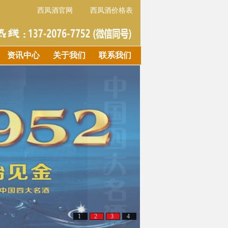
西凤酒官网
西凤酒价格表
资讯中心
关于我们
联系我们
1
2
3
4