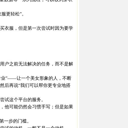
服更轻松”。
买衣服，但是第一次尝试时因为要学
用户之前无法解决的任务，而不是解
专业”——让一个美女形象的人，不断
然后再说“我们可以帮你更专业地搭
尝试这个平台的服务。
，他可能仍然会习惯手写；但是如果
第一步的门槛。