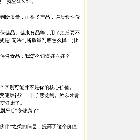
，就登陆XX”。
判断质量，而很多产品，连后验性价
保健品、健康食品等，用了之后要不
就是“无法判断质量到底怎么样”（比
。
保健食品，我怎么知道好不好？
个区别可能并不是你的核心价值。
变健康很难一下子感觉到。所以牙膏
变健康了。
牙后“变健康了”。
伙伴”之类的信息，提高了这个价值