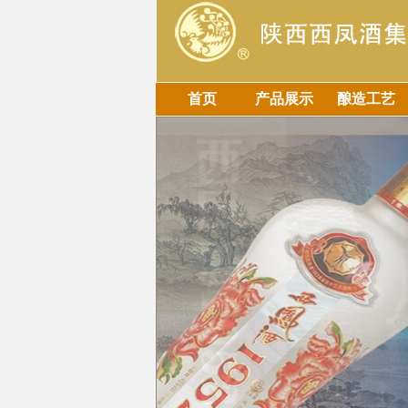
首页
产品展示
酿造工艺