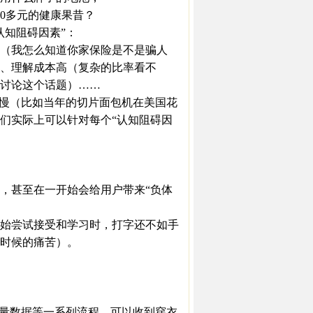
0多元的健康果昔？
知阻碍因素”：
（我怎么知道你家保险是不是骗人
）、理解成本高（复杂的比率看不
讨论这个话题）……
慢（比如当年的切片面包机在美国花
们实际上可以针对每个“认知阻碍因
甚至在一开始会给用户带来“负体
始尝试接受和学习时，打字还不如手
时候的痛苦）。
量数据等一系列流程，可以收到穿衣