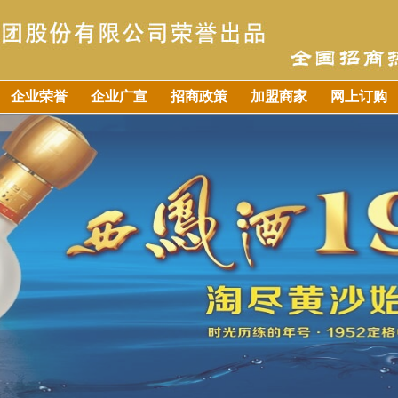
企业荣誉
企业广宣
招商政策
加盟商家
网上订购