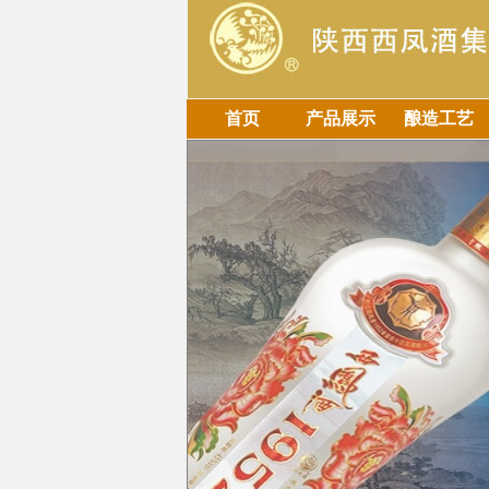
首页
产品展示
酿造工艺