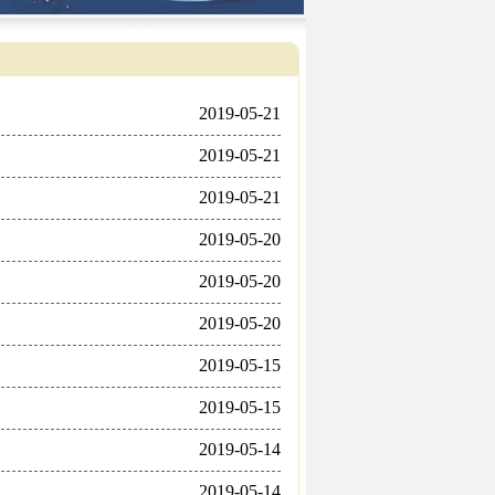
2019-05-21
2019-05-21
2019-05-21
2019-05-20
2019-05-20
2019-05-20
2019-05-15
2019-05-15
2019-05-14
2019-05-14