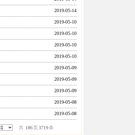
2019-05-14
2019-05-10
2019-05-10
2019-05-10
2019-05-10
2019-05-09
2019-05-09
2019-05-09
2019-05-08
2019-05-08
共
186
页
3719
条