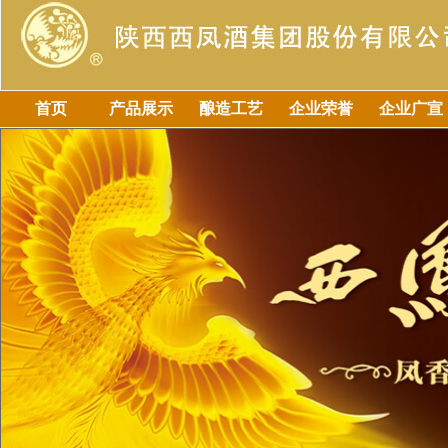
首页
产品展示
酿造工艺
企业荣誉
企业广宣