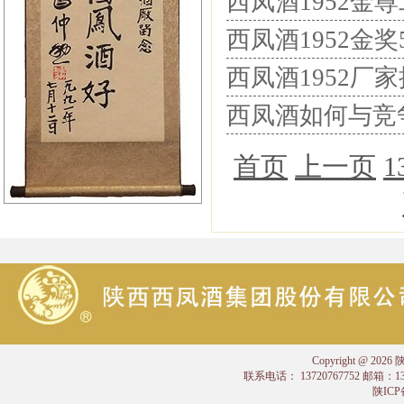
西凤酒1952
西凤酒1952金奖
西凤酒1952厂
西凤酒如何与竞
首页
上一页
1
Copyright @
联系电话： 13720767752 邮箱：
陕ICP备