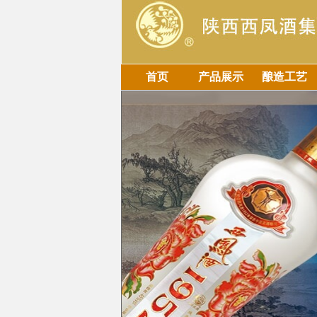
首页
产品展示
酿造工艺