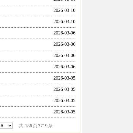
2026-03-10
2026-03-10
2026-03-06
2026-03-06
2026-03-06
2026-03-06
2026-03-05
2026-03-05
2026-03-05
2026-03-05
共
186
页
3719
条