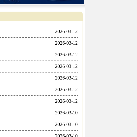
2026-03-12
2026-03-12
2026-03-12
2026-03-12
2026-03-12
2026-03-12
2026-03-12
2026-03-10
2026-03-10
2026-03-10