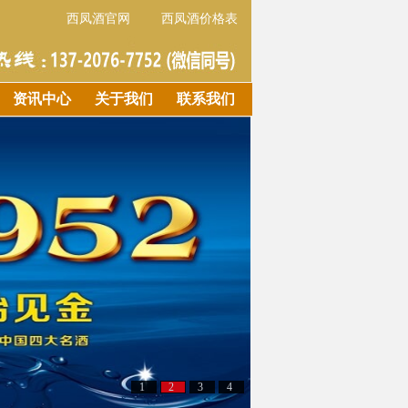
西凤酒官网
西凤酒价格表
资讯中心
关于我们
联系我们
1
2
3
4