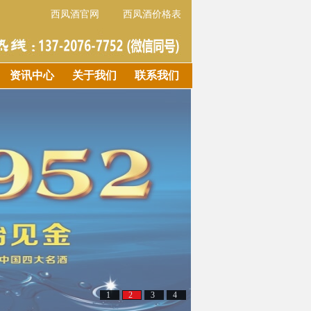
西凤酒官网
西凤酒价格表
资讯中心
关于我们
联系我们
1
2
3
4