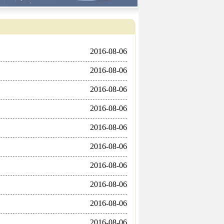
2016-08-06
2016-08-06
2016-08-06
2016-08-06
2016-08-06
2016-08-06
2016-08-06
2016-08-06
2016-08-06
2016-08-06