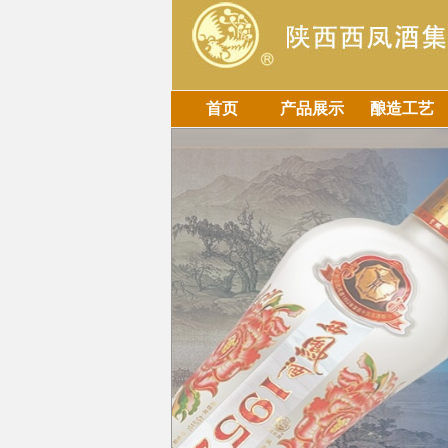
首页
产品展示
酿造工艺