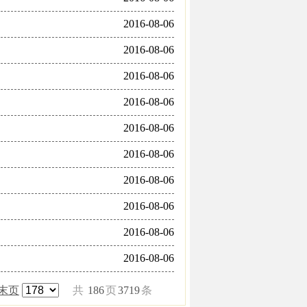
2016-08-06
2016-08-06
2016-08-06
2016-08-06
2016-08-06
2016-08-06
2016-08-06
2016-08-06
2016-08-06
2016-08-06
末页
共
186
页
3719
条