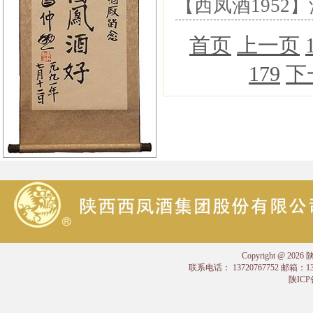
【西凤酒195
首页
上一页
179
下
Copyright @
联系电话： 13720767752 邮箱：
陕ICP备