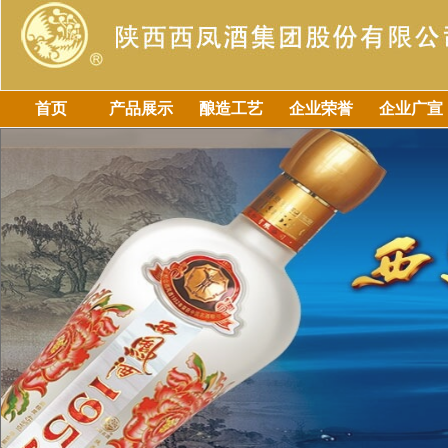
首页
产品展示
酿造工艺
企业荣誉
企业广宣