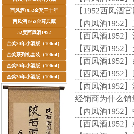
【1952西凤酒
西凤酒1952金奖三十年
西凤酒1952金尊典藏
【西凤酒1952
52度西凤酒1952
【西凤酒1952
金奖20年小酒版（100ml）
【西凤酒1952
金奖系列礼盒装（100ml）
【西凤酒1952
金奖50年小酒版（100ml）
【西凤酒1952
金奖30年小酒版（100ml）
【西凤酒1952
经销商为什么销
【西凤酒1952
【西凤酒195