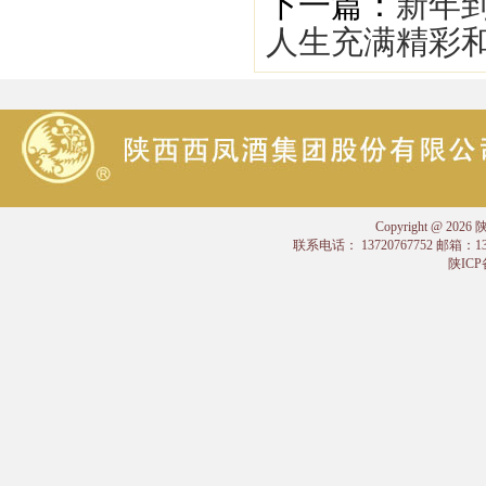
下一篇：
新年
人生充满精彩
Copyright @
联系电话： 13720767752 邮箱：
陕ICP备