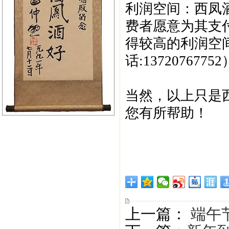
‌利润空间‌：西
费者愿意为其支
得较高的利润空
话:13720767752
当然，以上只是
您有所帮助！
上一篇：
端午