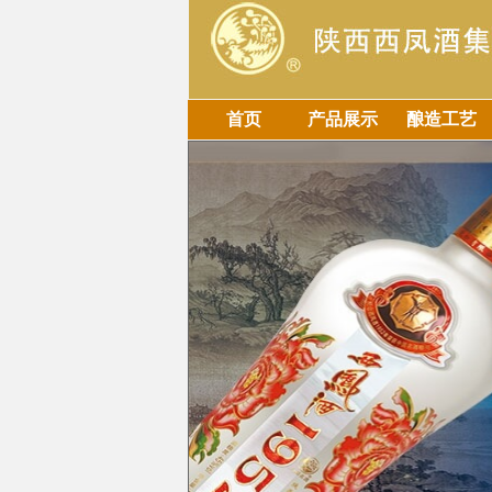
首页
产品展示
酿造工艺