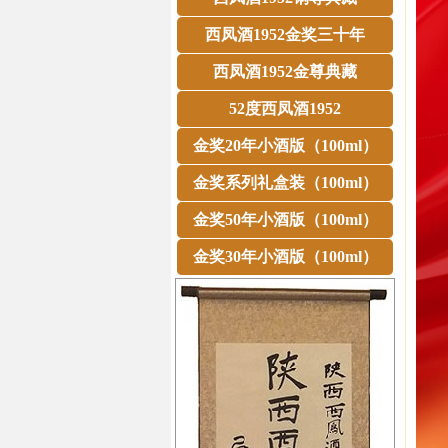
西凤酒1952金奖三十年
西凤酒1952金尊典藏
52度西凤酒1952
金奖20年小酒版（100ml）
金奖系列礼盒装（100ml）
金奖50年小酒版（100ml）
金奖30年小酒版（100ml）