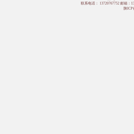
联系电话： 13720767752 邮箱：
陕ICP备