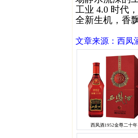
工业 4.0 
全新生机，香
文章来源：西凤酒1
西凤酒1952金尊二十年