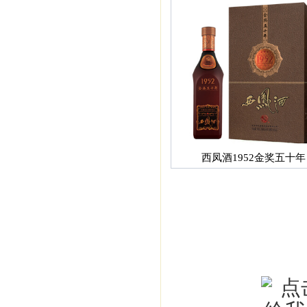
西凤酒1952金奖五十年