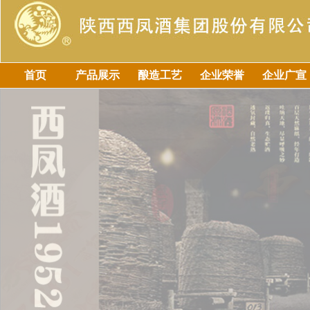
首页
产品展示
酿造工艺
企业荣誉
企业广宣