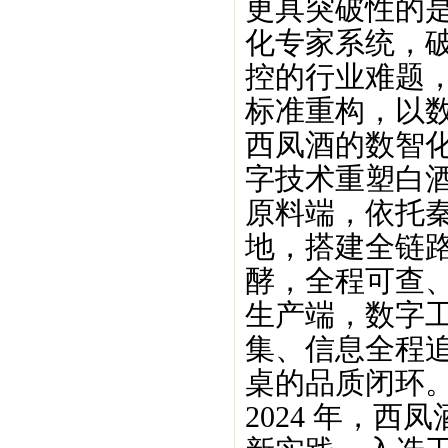
更具突破性的
化专家系统，
控的行业难题
标准重构，以
西凤酒的数智
字技术重塑白
原料端，依托秦
地，搭建全链
酵，全程可查
生产端，数字
集、信息全程
桌的品质闭环
2024 年，