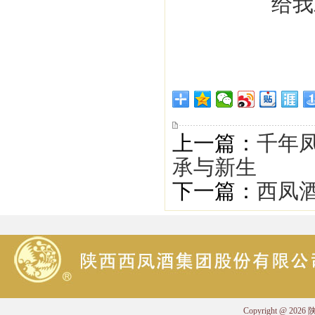
上一篇：
千年凤
承与新生
下一篇：
西凤
Copyright @