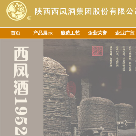
首页
产品展示
酿造工艺
企业荣誉
企业广宣