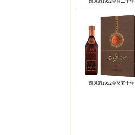
西凤酒1952金尊二十年
西凤酒1952金奖五十年