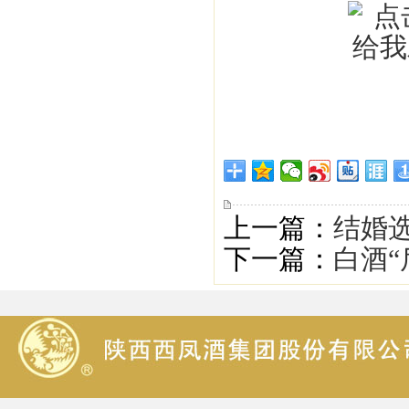
上一篇：
结婚
下一篇：
白酒