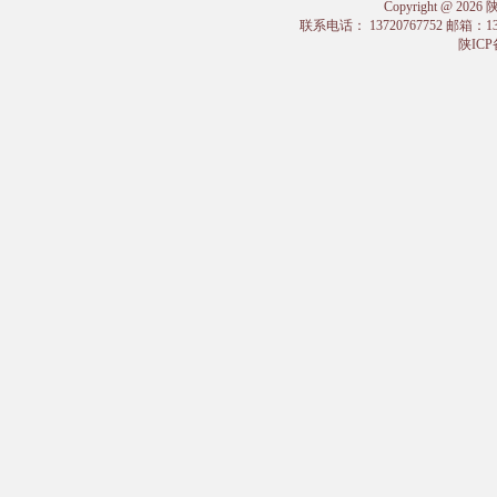
Copyright @
联系电话： 13720767752 邮箱：
陕ICP备