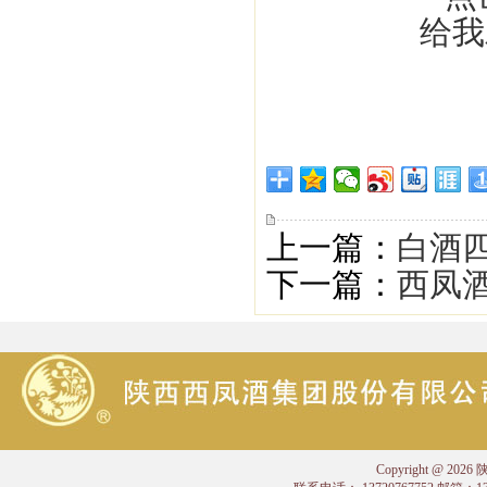
上一篇：
白酒
下一篇：
西凤
Copyright @