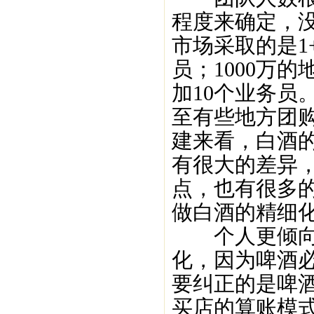
程度来确定，没
市场采取的是1
员；1000万
加10个业务员
至有些地方团
建来看，白酒
有很大的差异
点，也有很多
做白酒的精细
个人更倾向于
化，因为啤酒
要纠正的是啤酒
买店的算账模