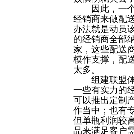
因此，一个5
经销商来做配
办法就是动员
的经销商全部
家，这些配送商
模作支撑，配
太多。
组建联盟体不
一些有实力的
可以推出定制
作当中；也有
但单瓶利润较
品来满足客户