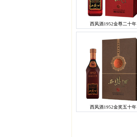
西凤酒1952金尊二十年
西凤酒1952金奖五十年