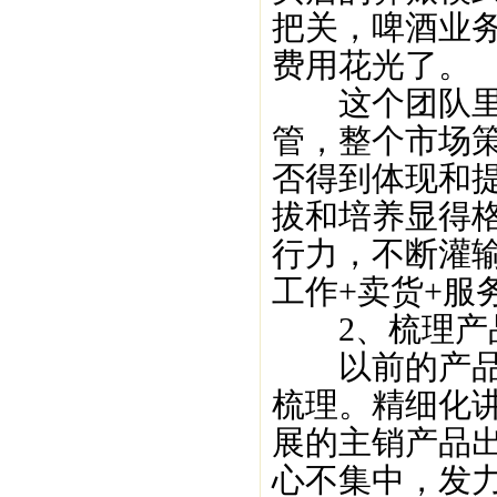
把关，啤酒业
费用花光了。
这个团队里面
管，整个市场
否得到体现和提
拔和培养显得
行力，不断灌
工作+卖货+服
2、梳理产品
以前的产品全
梳理。精细化
展的主销产品
心不集中，发