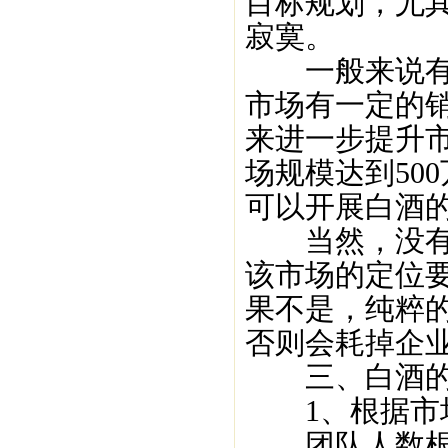
目标规划，尤
寂寞。
一般来说有自
市场有一定的
来进一步提升
场规模达到50
可以开展白酒
当然，没有这
该市场的定位
果不是，纯粹
否则会耗掉企
三、白酒的
1、根据市场
团队人数根据