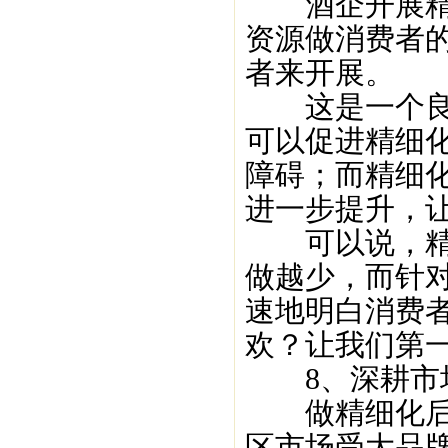
酒企开展精细
资源做消费者
者来开展。
这是一个良好
可以促进精细
障碍；而精细
进一步提升，
可以说，精细
做越少，而针
速地明白消费
欢？让我们第
8、深耕市场
做精细化后，
区市场受大品