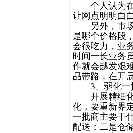
个人认为在市
让网点明明白
另外，市场上
是哪个价格段
会很吃力，业
时间一长业务
作就会越发艰
品带路，在开
3、弱化一
开展精细化的
化，要重新界
一批商主要干
配送；二是仓