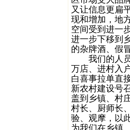
又让信息更扁
现和增加，地
空间受到进一
进一步下移到
的杂牌酒、假
我们的人员下
万店、进村入
白喜事拉单直
新农村建设号
盖到乡镇、村
村长、厨师长
验、观摩，以
为我们在乡镇