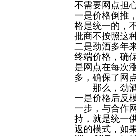
不需要网点担
一是价格倒推
格是统一的，
批商不按照这
二是劲酒多年
终端价格，确
是网点在每次
多，确保了网
那么，劲酒这
一是价格后反
一步，与合作
持，就是统一
返的模式，如