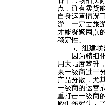
各个市场的实
点，确有卖货
自身运营情况
游，一定去旅
才能凝聚网点
稳定性。
5、组建联
因为精细化运
用大幅度攀升
果一级商过于
产品分散，尤
一级商的运营
重打击一级商
败俱伤就失去