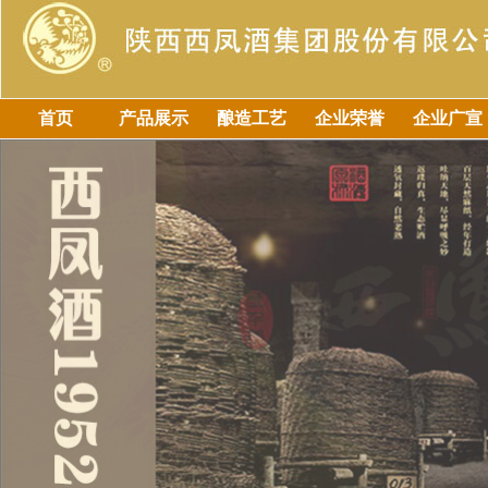
首页
产品展示
酿造工艺
企业荣誉
企业广宣