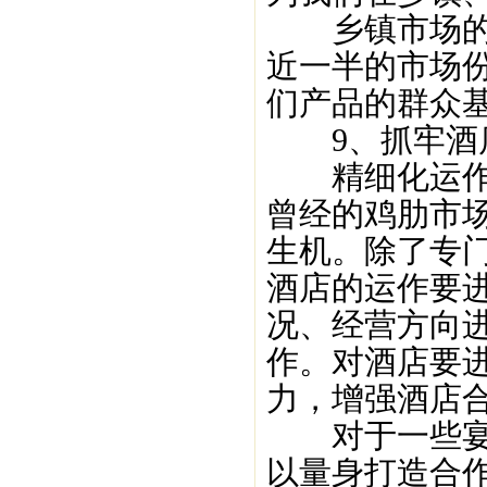
乡镇市场的消
近一半的市场
们产品的群众
9、抓牢酒店
精细化运作就
曾经的鸡肋市
生机。除了专
酒店的运作要
况、经营方向
作。对酒店要
力，增强酒店
对于一些宴席
以量身打造合