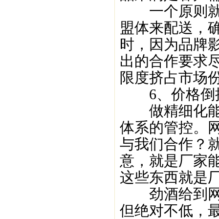
一个原则就是
盟体来配送，
时，因为品牌
出的合作要求
限度挤占市场
6、价格倒
做精细化能否
体系的管控。
与我们合作？
意，就是厂家
这些东西就是
劲酒给到网点
但绝对不低，