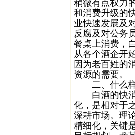
稍微有点权力
和消费升级的
业快速发展及
反腐及对公务
餐桌上消费，
从各个酒企开
因为老百姓的
资源的需要。
二、什么样的
白酒的快消化
化，是相对于
深耕市场。理
精细化，关键