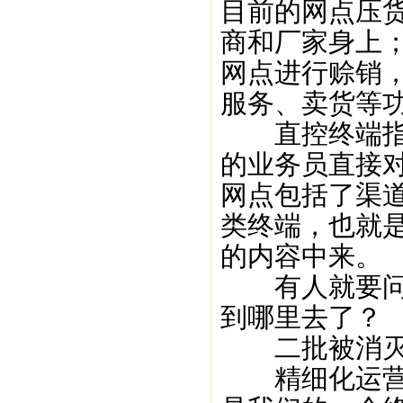
目前的网点压
商和厂家身上
网点进行赊销
服务、卖货等
直控终端指这
的业务员直接
网点包括了渠
类终端，也就
的内容中来。
有人就要问了
到哪里去了？
二批被消灭
精细化运营的