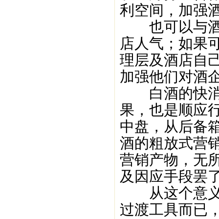
利空间，加强
也可以与酒店
店人气；如果
理层及酒店自
加强他们对酒
白酒的快消化
果，也是顺应
中盘，从后备
酒的粗放式营
营销产物，无
及因应手段罢
从这个意义上
过渡工具而已