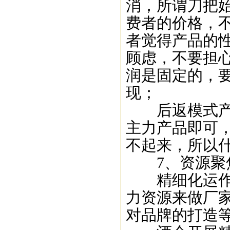
消，所谓刀把
费者的价格，
者觉得产品的
顾虑，不要担
润是固定的，
现；
后返模式产品
主力产品即可
不起来，所以
7、资源聚
精细化运作最
力资源来做厂
对品牌的打造