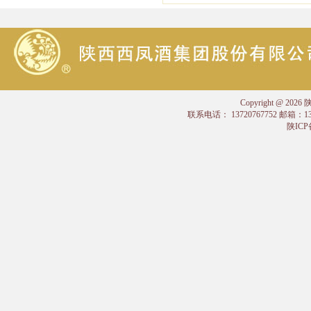
Copyright @
联系电话： 13720767752 邮箱：
陕ICP备