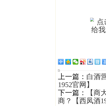
上一篇：
白酒营
1952官网】
下一篇：
【商
商？【西凤酒1