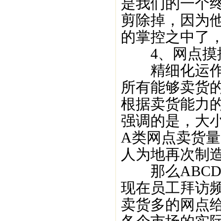
是我们的一个
剪除掉，因为
的掌控之中了
4、网点摸
精细化运作就
所有能够卖货
根据卖货能力的
强调的是，大
A类网点卖货
人为地再次制
那么ABCD
现在员工拜访
卖货多的网点