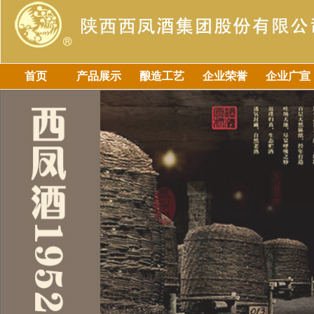
首页
产品展示
酿造工艺
企业荣誉
企业广宣