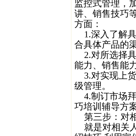
监控式管理，
讲、销售技巧
方面：
1.深入了解
合具体产品的
2.对所选择
能力、销售能
3.对实现上
级管理。
4.制订市场
巧培训辅导方
第三步：对相
就是对相关人