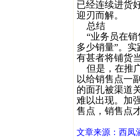
已经连续进货
迎刃而解。
总结
“业务员在销
多少销量”。
有甚者将铺货
但是，在推广
以给销售点一
的面孔被渠道
难以出现。加
售点，销售点
文章来源：西凤酒1