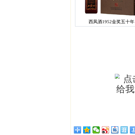
西凤酒1952金奖五十年