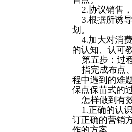
2.协议销售
3.根据所诱
划。
4.加大对消
的认知、认可
第五步：过
指完成布点、
程中遇到的难
保点保苗式的
怎样做到有效
1.正确的认
订正确的营销
作的方案。