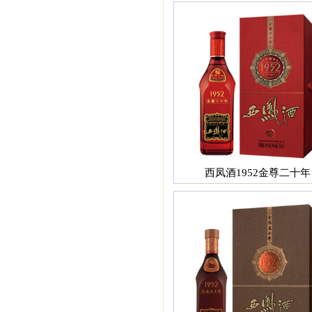
西凤酒1952金尊二十年