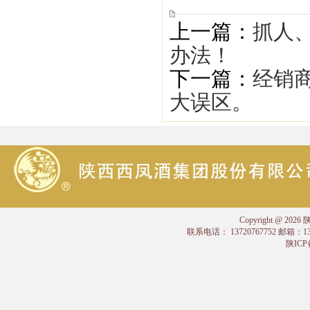
上一篇：
抓人、
办法！
下一篇：
经销
大误区。
Copyright @
联系电话： 13720767752 邮箱：
陕ICP备