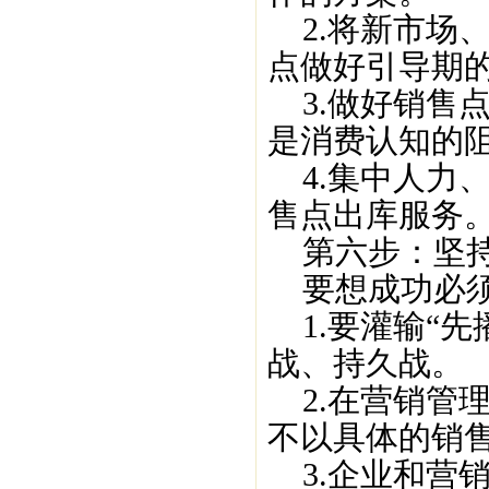
2.将新市场
点做好引导期
3.做好销售
是消费认知的
4.集中人力
售点出库服务
第六步：坚持
要想成功必须
1.要灌输“先
战、持久战。
2.在营销管
不以具体的销
3.企业和营