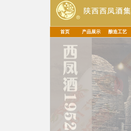
首页
产品展示
酿造工艺