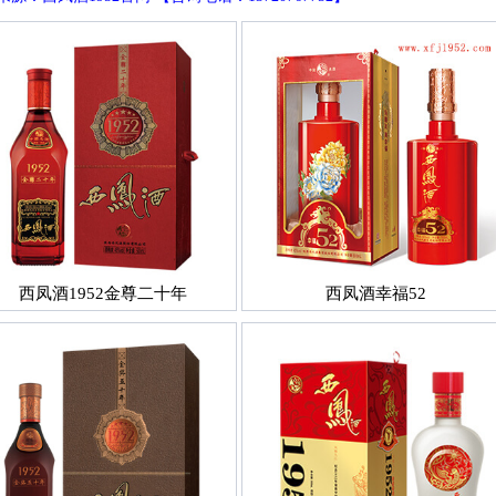
西凤酒1952金尊二十年
西凤酒幸福52