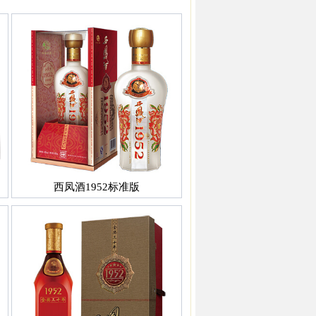
西凤酒1952标准版