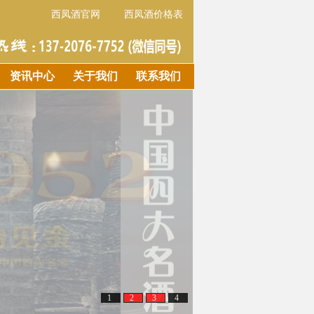
西凤酒官网
西凤酒价格表
资讯中心
关于我们
联系我们
1
2
3
4