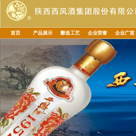
首页
产品展示
酿造工艺
企业荣誉
企业广宣