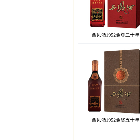
西凤酒1952金尊二十年
西凤酒1952金奖五十年