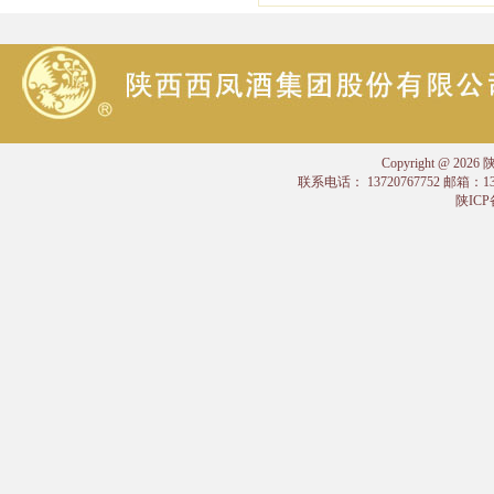
Copyright @
联系电话： 13720767752 邮箱：
陕ICP备