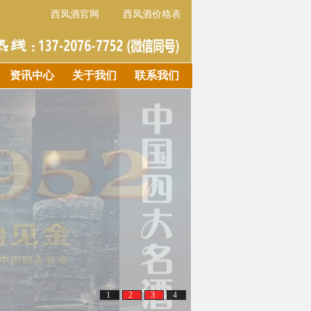
西凤酒官网
西凤酒价格表
资讯中心
关于我们
联系我们
1
2
3
4