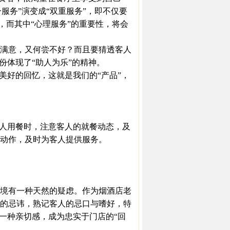
一服务”演变成“双重服务”，即不仅要
，而其中“心理服务”的重要性，将会
满意，又何尝不好？而且要猜透客人
份体现了“助人为乐”的精神。
美好的回忆，这就是我们的“产品”，
人用餐时，注意客人的就餐动态，及
动作，及时为客人提供服务。
境有一种天然的疑虑。作为烟酒店老
的忌讳，熟记客人的忌口与嗜好，特
一种亲切感，成为忠实于门店的“回