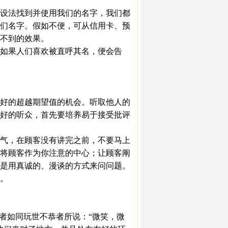
设法找到并使用我们的名字，我们都
们名字。假如不便，可从信用卡、预
不到的效果。
，如果人们喜欢被直呼其名，便会告
好的超越期望值的机会。听取他人的
好的听众，首先要培养易于接受批评
气，在顾客没有讲完之前，不要马上
将顾客作为你注意的中心；让顾客阐
是用真诚的、漫谈的方式来问问题。
。
者如同玩世不恭者所说：“微笑，微