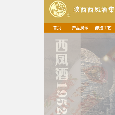
首页
产品展示
酿造工艺