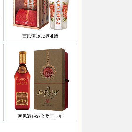
西凤酒1952标准版
西凤酒1952金奖三十年