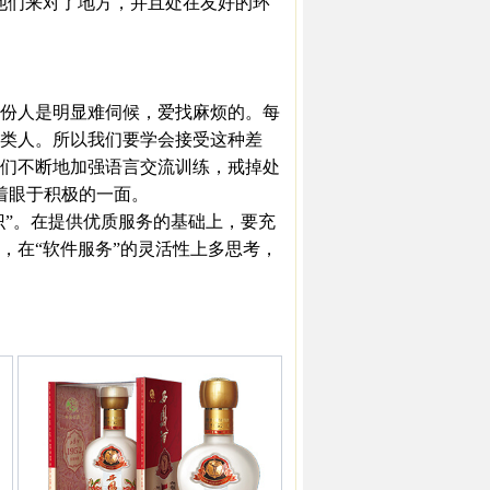
他们来对了地方，并且处在友好的环
份人是明显难伺候，爱找麻烦的。每
类人。所以我们要学会接受这种差
们不断地加强语言交流训练，戒掉处
论着眼于积极的一面。
识”。在提供优质服务的基础上，要充
，在“软件服务”的灵活性上多思考，