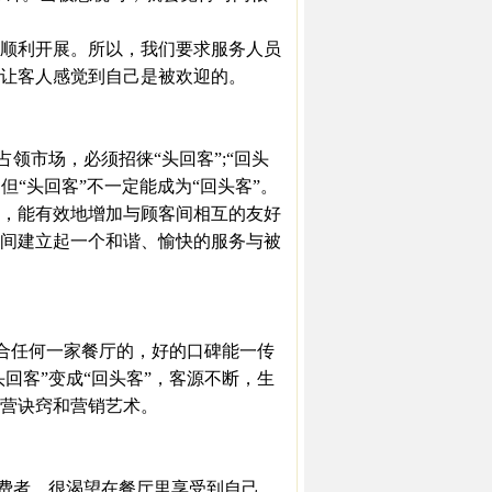
顺利开展。所以，我们要求服务人员
，让客人感觉到自己是被欢迎的。
领市场，必须招徕“头回客”;“回头
但“头回客”不一定能成为“回头客”。
，能有效地增加与顾客间相互的友好
间建立起一个和谐、愉快的服务与被
适合任何一家餐厅的，好的口碑能一传
回客”变成“回头客”，客源不断，生
营诀窍和营销艺术。
消费者，很渴望在餐厅里享受到自己