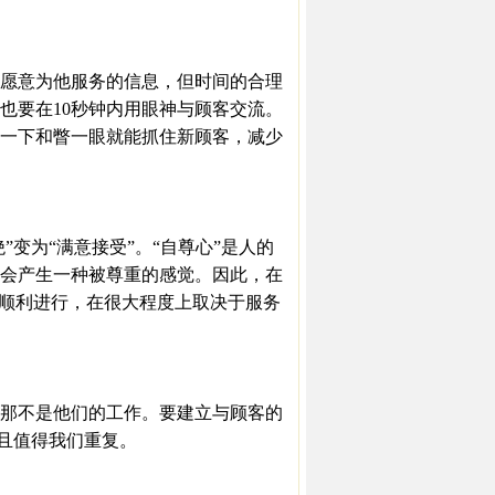
愿意为他服务的信息，但时间的合理
也要在10秒钟内用眼神与顾客交流。
一下和瞥一眼就能抓住新顾客，减少
变为“满意接受”。“自尊心”是人的
会产生一种被尊重的感觉。因此，在
否顺利进行，在很大程度上取决于服务
那不是他们的工作。要建立与顾客的
并且值得我们重复。