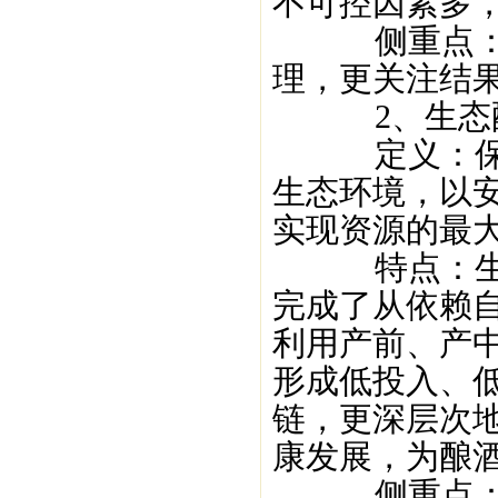
不可控因素多
侧重点：生
理，更关注结果
2、生态
定义：保护
生态环境，以
实现资源的最
特点：生态
完成了从依赖
利用产前、产
形成低投入、
链，更深层次
康发展，为酿
侧重点：在