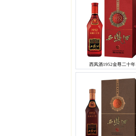
西凤酒1952金尊二十年