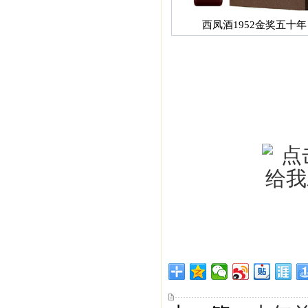
西凤酒1952金奖五十年