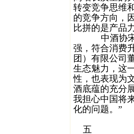
转变竞争思维
的竞争方向，
比拼的是产品力
中酒协宋书玉
强，符合消费
团）有限公司
生态魅力，这
性，也表现为
酒底蕴的充分
我担心中国将
化的问题。”
五