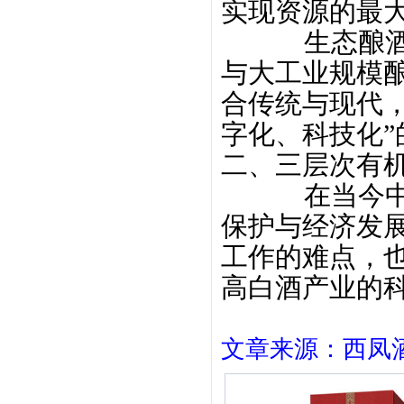
实现资源的最
生态酿酒讲
与大工业规模
合传统与现代
字化、科技化
二、三层次有
在当今中国
保护与经济发
工作的难点，
高白酒产业的
文章来源：西凤酒1