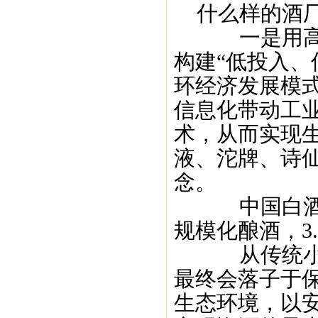
什么样的酒厂
一是用高新
构建“低投入、
环经济发展模
信息化带动工
术，从而实现
液、沱牌、诗
念。
中国白酒的酿
规模化酿酒，3
从传统小作
最终会落子于
生态环境，以