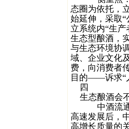
态圈为依托，
始延伸，采取“
立系统内“生产
生态型酿酒，实
与生态环境协
域、企业文化
费，向消费者
目的——诉求“
四
生态酿酒会不
中酒流通协会
高速发展后，
高增长质量的