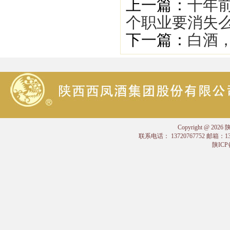
上一篇：
十年
个职业要消失
下一篇：
​白
Copyright @
联系电话： 13720767752 邮箱：
陕ICP备