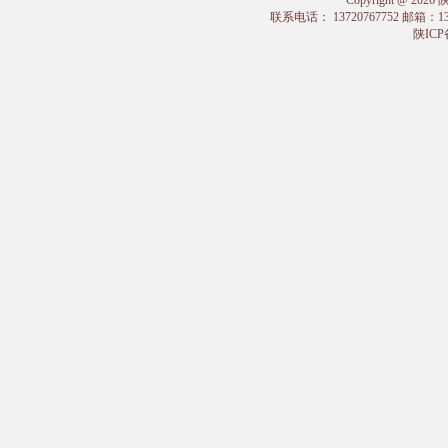
Copyright @
联系电话： 13720767752 邮箱：
陕ICP备