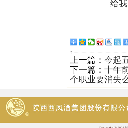
上一篇：
今起五
下一篇：
十年
个职业要消失