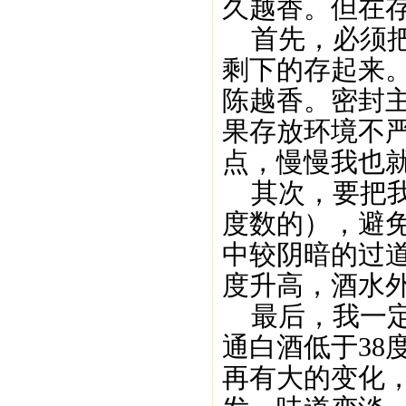
久越香。但在
首先，必须把
剩下的存起来
陈越香。密封
果存放环境不
点，慢慢我也
其次，要把我
度数的），避
中较阴暗的过
度升高，酒水
最后，我一定
通白酒低于38
再有大的变化