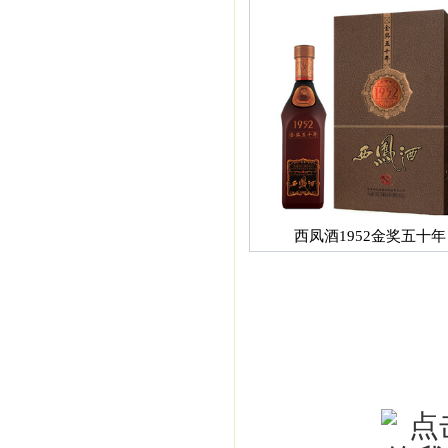
西凤酒1952金奖五十年