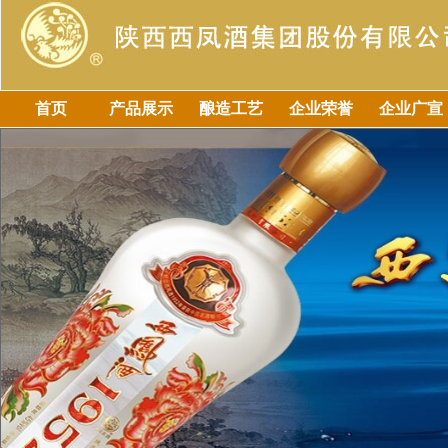
首页
产品展示
酿造工艺
企业荣誉
企业广宣