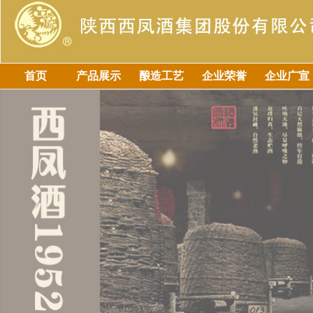
首页
产品展示
酿造工艺
企业荣誉
企业广宣