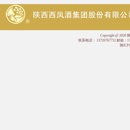
Copyright @
联系电话： 13720767752 邮箱：
陕ICP备