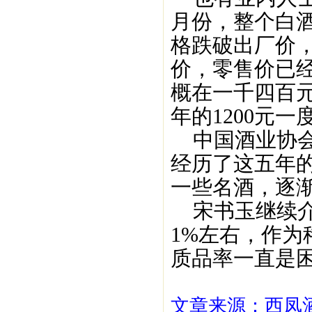
月份，整个白
格跌破出厂价，
价，零售价已经
概在一千四百元
年的1200元一
中国酒业协会
经历了这五年
一些名酒，逐
宋书玉继续介
1%左右，作
质品率一直是困
文章来源：西凤酒1