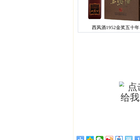
西凤酒1952金奖五十年