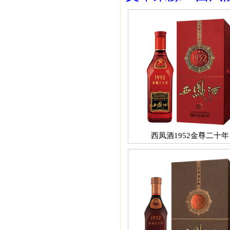
西凤酒1952金尊二十年