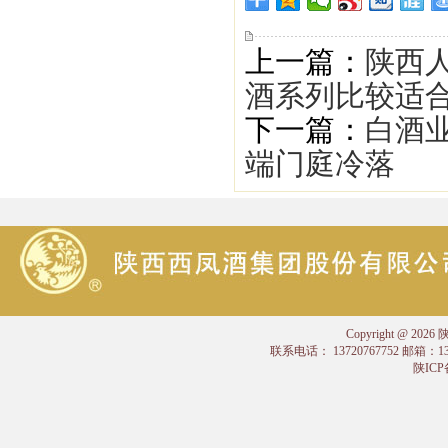
上一篇：
陕西
酒系列比较适
下一篇：
白酒
端门庭冷落
Copyright @
联系电话： 13720767752 邮箱：
陕ICP备