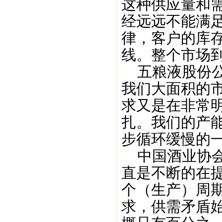
这种供应量和
经远远不能满
律，客户的库存
线。整个市场
五粮液股份公
我们大面积的
求又是在非常明
扎。我们的产
步循环缓慢的一
中国酒业协会
直是不断的在
个（生产）周
求，供需矛盾