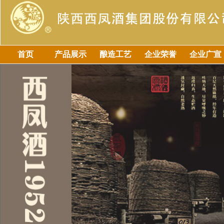
首页
产品展示
酿造工艺
企业荣誉
企业广宣