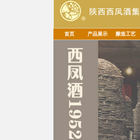
首页
产品展示
酿造工艺