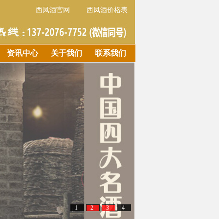
西凤酒官网
西凤酒价格表
资讯中心
关于我们
联系我们
1
2
3
4