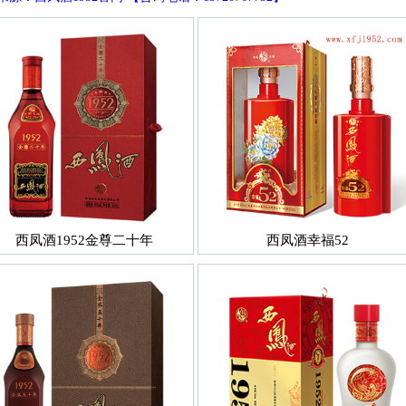
西凤酒1952金尊二十年
西凤酒幸福52