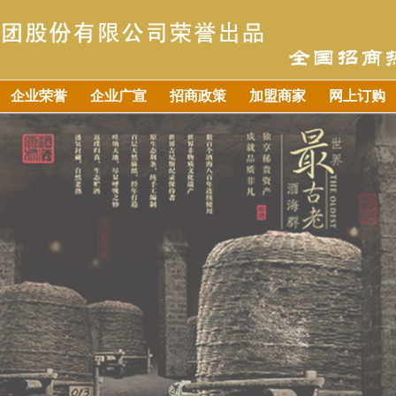
企业荣誉
企业广宣
招商政策
加盟商家
网上订购