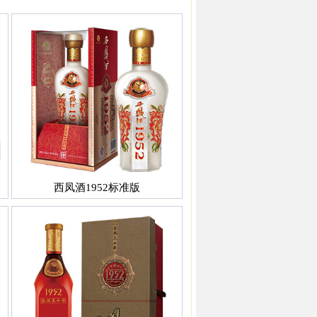
西凤酒1952标准版