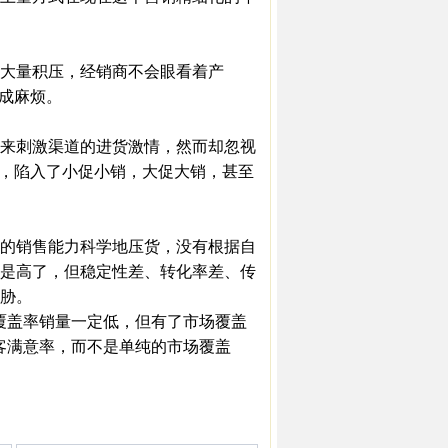
大量积压，经销商不会眼看着产
造成麻烦。
来刺激渠道的进货激情，然而却忽视
感，陷入了小促小销，大促大销，甚至
的销售能力科学地压货，没有根据自
是高了，但稳定性差、转化率差、传
胁。
覆盖率销量一定低，但有了市场覆盖
客满意率，而不是单纯的市场覆盖