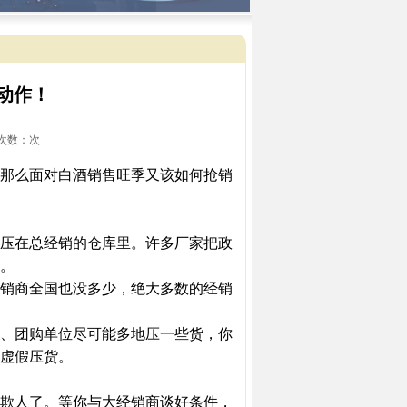
动作！
看次数：
次
那么面对白酒销售旺季又该如何抢销
压在总经销的仓库里。许多厂家把政
。
销商全国也没多少，绝大多数的经销
、团购单位尽可能多地压一些货，你
虚假压货。
欺人了。等你与大经销商谈好条件，