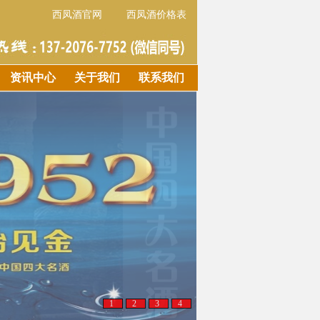
西凤酒官网
西凤酒价格表
资讯中心
关于我们
联系我们
1
2
3
4