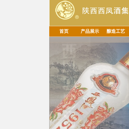
首页
产品展示
酿造工艺