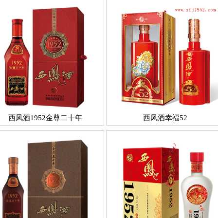
西凤酒1952金尊二十年
西凤酒幸福52