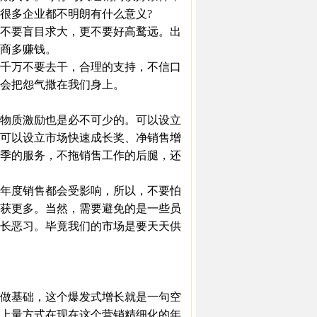
很多企业都不明朗有什么意义?
不要盲目求大，更不要好高鹜远。出
商多赚钱。
千万不要去干，合理的支持，不信口
会把怨气撒在我们身上。
物质激励也是必不可少的。可以设立
可以设立市场快速成长奖、净销售增
季的服务，不拖销售工作的后腿，还
年度销售都会受影响，所以，不要怕
获更多。当然，需要避免的是一些员
长恶习。毕竟我们的市场是要天天供
做基础，这个爆发式增长就是一句空
上量方式在现在这个营销精细化的年