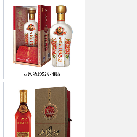
西凤酒1952标准版