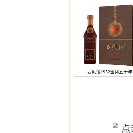
西凤酒1952金奖五十年