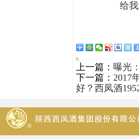
上一篇：
曝光
下一篇：
201
好？西凤酒19