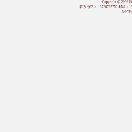
Copyright @
联系电话： 13720767752 邮箱：
陕ICP备