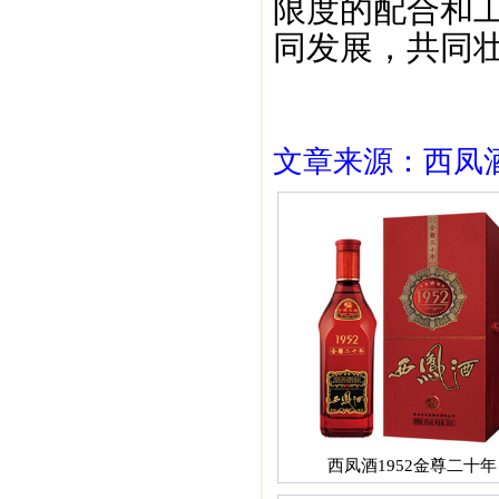
限度的配合和
同发展，共同
文章来源：西凤酒1
西凤酒1952金尊二十年