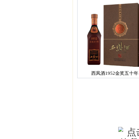
西凤酒1952金奖五十年