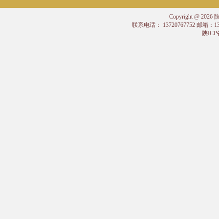
Copyright @
联系电话： 13720767752 邮箱：
陕ICP备