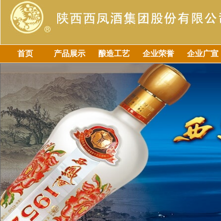
首页
产品展示
酿造工艺
企业荣誉
企业广宣