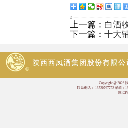
上一篇：
白酒
下一篇：
十大
Copyright @
联系电话： 13720767752 邮箱：
陕ICP备