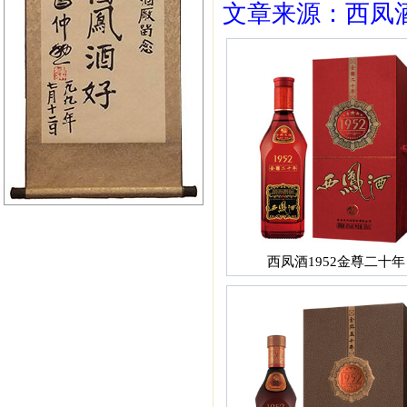
文章来源：西凤酒1
西凤酒1952金尊二十年