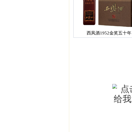
西凤酒1952金奖五十年