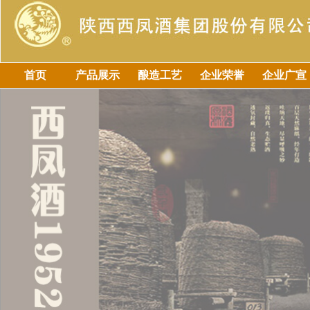
首页
产品展示
酿造工艺
企业荣誉
企业广宣