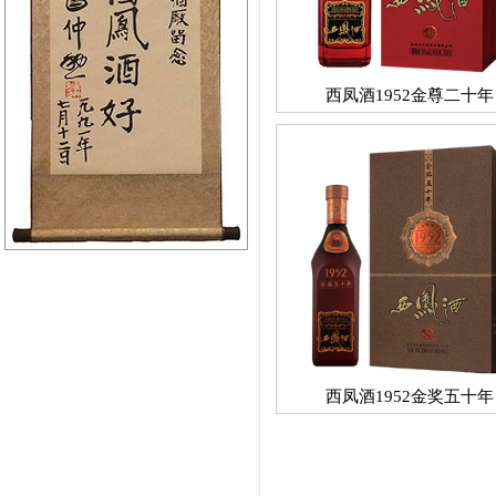
西凤酒1952金尊二十年
西凤酒1952金奖五十年