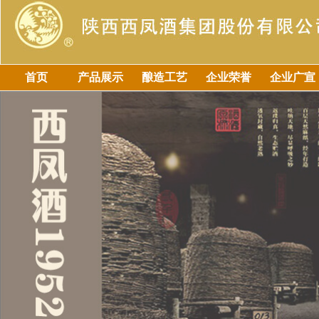
首页
产品展示
酿造工艺
企业荣誉
企业广宣