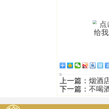
上一篇：
烟酒
下一篇：
不喝