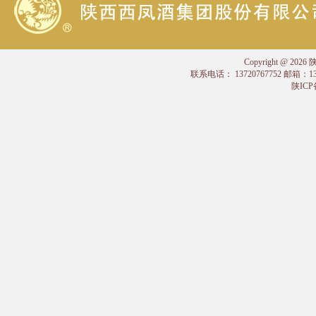
Copyright @
联系电话： 13720767752 邮箱：
陕ICP备