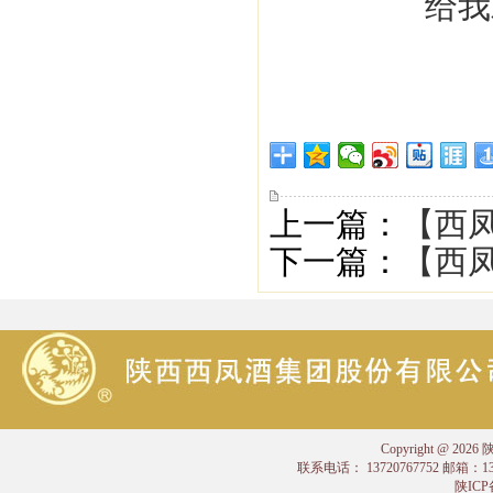
上一篇：
【西凤
下一篇：
【西凤
Copyright @
联系电话： 13720767752 邮箱：
陕ICP备