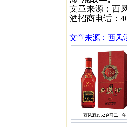
文章来源：西凤酒19
酒招商电话：400-
文章来源：西凤酒1
西凤酒1952金尊二十年