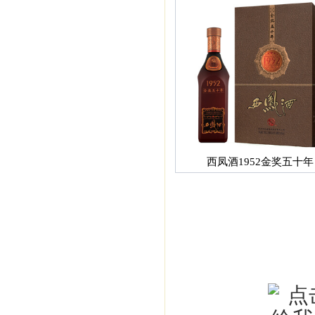
西凤酒1952金奖五十年