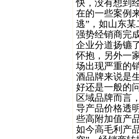
快，没有想到
在的一些案例
逃”，如山东
强势经销商完
企业分道扬镳
怀抱，另外一家
场出现严重的
酒品牌来说是
好还是一般的
区域品牌而言
导产品价格透
些高附加值产
如今高毛利产