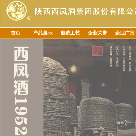
首页
产品展示
酿造工艺
企业荣誉
企业广宣