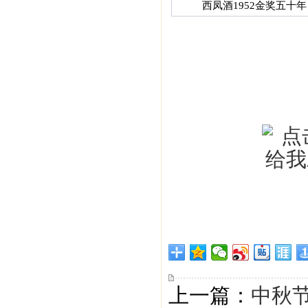
西凤酒1952金奖五十年
上一篇：
中秋