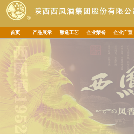
首页
产品展示
酿造工艺
企业荣誉
企业广宣