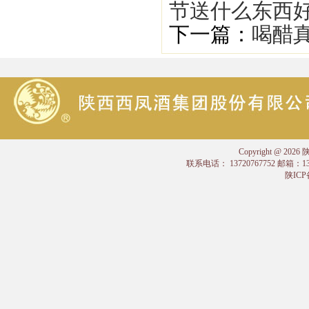
节送什么东西
下一篇：
喝醋
Copyright @
联系电话： 13720767752 邮箱：
陕ICP备