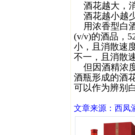
酒花越大，消
酒花越小越少
用浓香型白酒为
(v/v)的酒品
小，且消散速度
不一，且消散
但因酒精浓度
酒瓶形成的酒
可以作为辨别
文章来源：西凤酒1