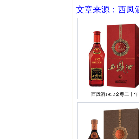
文章来源：西凤酒1
西凤酒1952金尊二十年