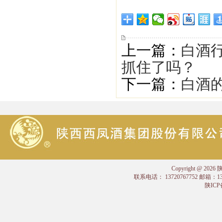
上一篇：
白酒
抓住了吗？
下一篇：
白酒
Copyright @
联系电话： 13720767752 邮箱：
陕ICP备