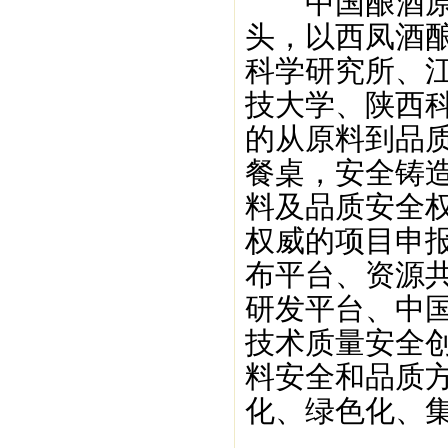
中国酿酒原料
头，以西凤酒
科学研究所、
技大学、陕西
的从原料到品
餐桌，安全铸
料及品质安全
权威的项目申
布平台、资源
研发平台、中
技术质量安全
料安全和品质
化、绿色化、