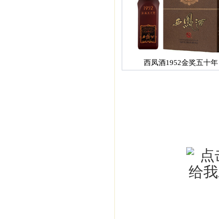
西凤酒1952金奖五十年