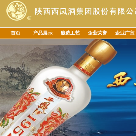
首页
产品展示
酿造工艺
企业荣誉
企业广宣