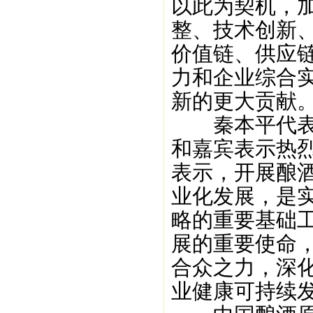
以此为契机，
整、技术创新
价值链、供应
力和企业综合
新的更大贡献
秦本平代表陕
和嘉宾表示热
表示，开展酿
业化发展，是
略的重要基础
展的重要使命
合众之力，深
业健康可持续