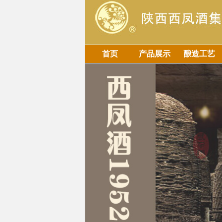
首页
产品展示
酿造工艺