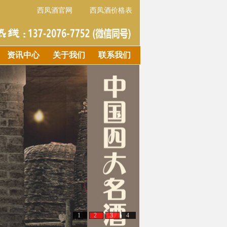
西凤酒官网
西凤酒价格表
资讯中心
关于我们
联系我们
1
2
3
4