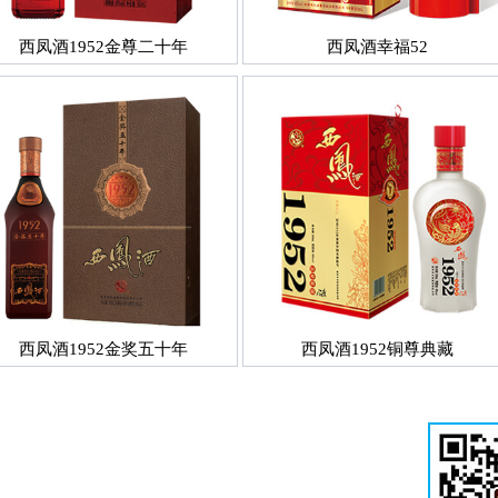
西凤酒1952金尊二十年
西凤酒幸福52
西凤酒1952金奖五十年
西凤酒1952铜尊典藏