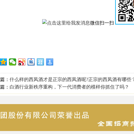
微信扫一扫
篇：
什么样的西凤酒才是正宗的西凤酒呢?正宗的西凤酒有哪些
篇：
白酒行业新秩序重构，下一代消费者的模样你抓住了吗？