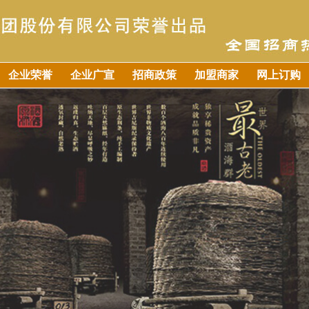
企业荣誉
企业广宣
招商政策
加盟商家
网上订购