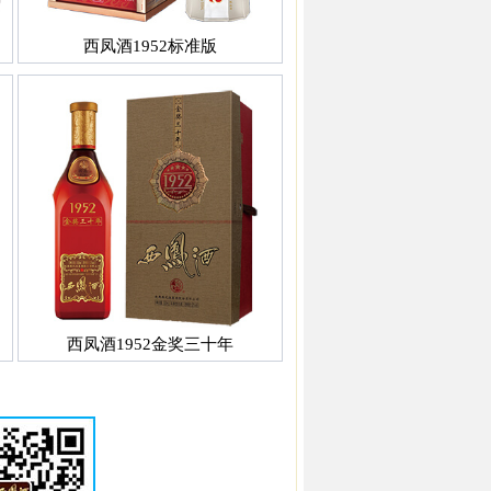
西凤酒1952标准版
西凤酒1952金奖三十年