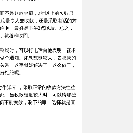
而不是账款金额，2年以上的欠账只
，无论是专人去收款，还是采取电话的方
给啊，最好是下午2点以后。总之，
久，就越难收回。
到期时，可以打电话向他表明，征求
做个通知。如果数额较大，去收款的
关系，这事就好解决了。这么做了，
好拒绝呢。
牛弹琴”，采取正常的收款方法往往
此，当收款难度较大时，可以请那些
法仍不能奏效，剩下的唯一选择就是直
。