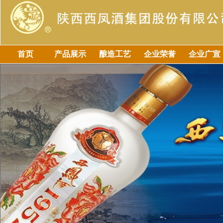
首页
产品展示
酿造工艺
企业荣誉
企业广宣