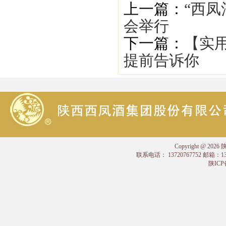
上一篇：
“西凤
会举行
下一篇：
【实
提前告诉你
Copyright @
联系电话： 13720767752 邮箱：
陕ICP备