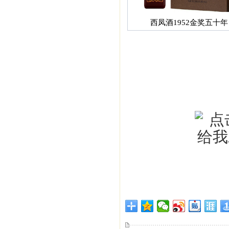
西凤酒1952金奖五十年