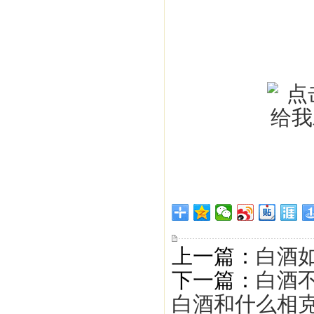
上一篇：
白酒
下一篇：
白酒
白酒和什么相