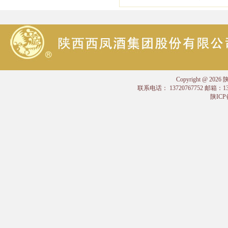
Copyright @
联系电话： 13720767752 邮箱：
陕ICP备