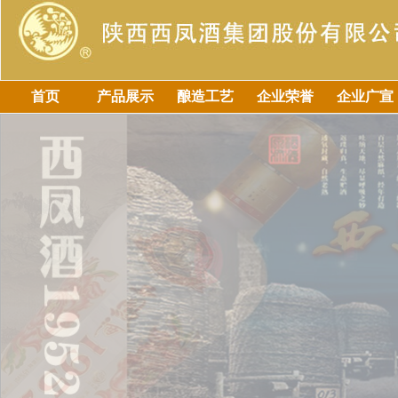
首页
产品展示
酿造工艺
企业荣誉
企业广宣