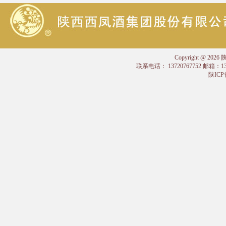
Copyright @
联系电话： 13720767752 邮箱：
陕ICP备