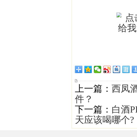
上一篇：
西凤
件？
下一篇：
白酒
天应该喝哪个?