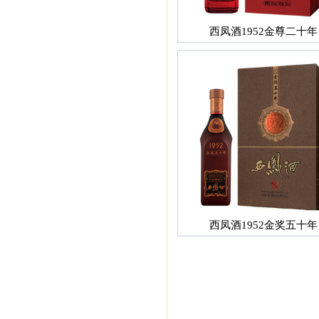
西凤酒1952金尊二十年
西凤酒1952金奖五十年