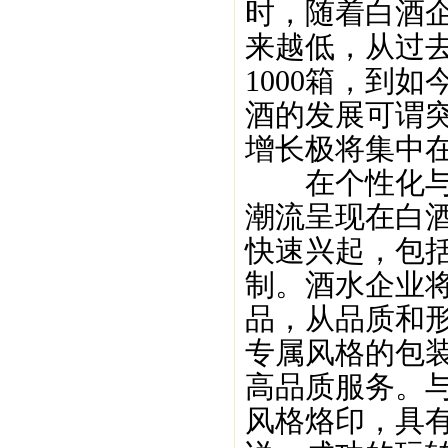
时，随着白酒
来越低，从过
1000箱，到
酒的发展可谓
增长极将集中
在个性化与成
潮流呈现在白
快速兴起，包
制。酒水企业
品，从品质和
专属风格的包装
高品质服务。
风格烙印，具