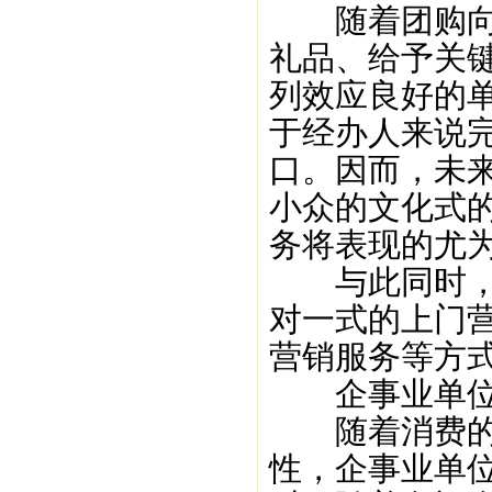
随着团购向深
礼品、给予关
列效应良好的
于经办人来说完
口。因而，未
小众的文化式
务将表现的尤
与此同时，一
对一式的上门营
营销服务等方
企事业单位
随着消费的多
性，企事业单