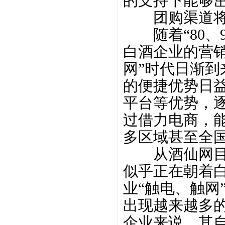
的支持下能够
团购渠道将“
随着“80、9
白酒企业的营
网”时代日渐
的便捷优势日
平台等优势，
过借力电商，
多区域甚至全
从酒仙网目前
似乎正在朝着
业“触电、触网
出现越来越多
企业来说，其