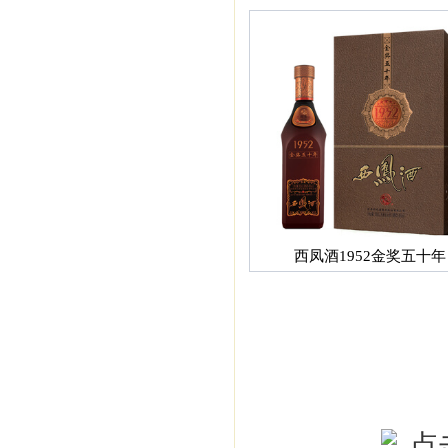
西凤酒1952金奖五十年