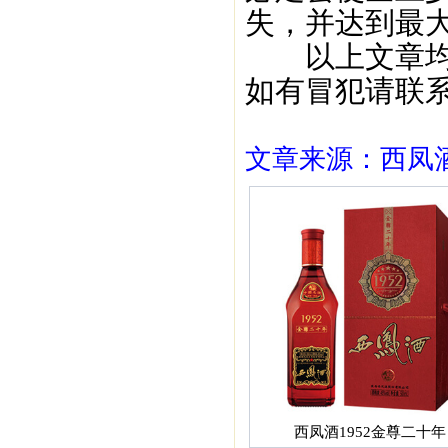
失，并达到最
以上文章均来
如有冒犯请联系
文章来源：西凤酒1
西凤酒1952金尊二十年