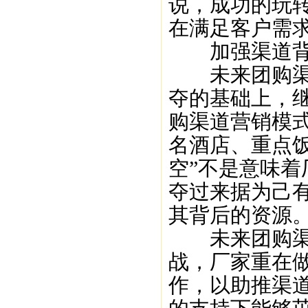
说，成功的玩
在满足客户需
加强渠道背
未来团购渠道
夺的基础上，
购渠道营销模式
名酒店、重点
空”不是意味
夺过来据为己
其背后的资源
未来团购渠道
战，厂家重在
作，以助推渠