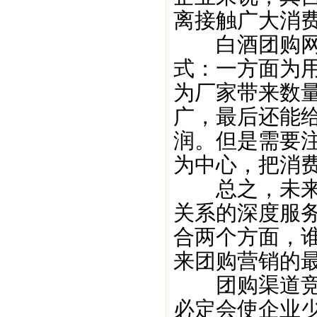
离接触广大消
白酒团购网站
式：一方面为
为厂家带来数
广，最后还能
润。但是需要
为中心，把消
总之，未来团
关系的深度服
合两个方面，
来团购营销的
团购渠道竞争
必定会使企业