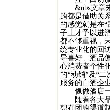
&nbs文章来
购都是借助关
的感觉就是在“
子上才予以进
都不够重视，
统专业化的回
导喜好、酒品
心消费者个性
的“动销”及“
服务的白酒企
像做酒店一
随着各大品牌
想在团购渠道