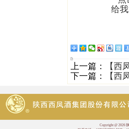
上一篇：
【西凤
下一篇：
【西凤
Copyright @