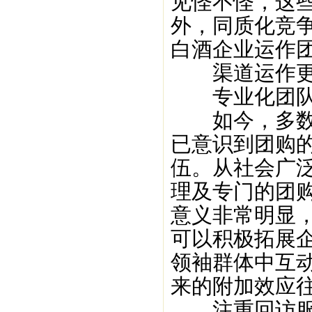
见怪不怪，这
外，同质化竞争
白酒企业运作
渠道运作更
专业化团队
如今，多数白
已意识到团购
伍。从社会广
理及专门的团
意义非常明显
可以积极拓展
领袖群体中互
来的附加效应
注重回访服