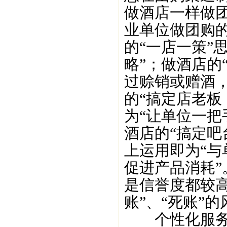
做酒店一样做
业单位做团购
的“一店一策”
略”；做酒店的
过赊销或赠酒
的“搞定店老板
为“让单位一把
酒店的“搞定吧
上运用即为“
促进产品消耗
是信誉度都较
账”、“死账”
个性化服