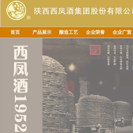
首页
产品展示
酿造工艺
企业荣誉
企业广宣