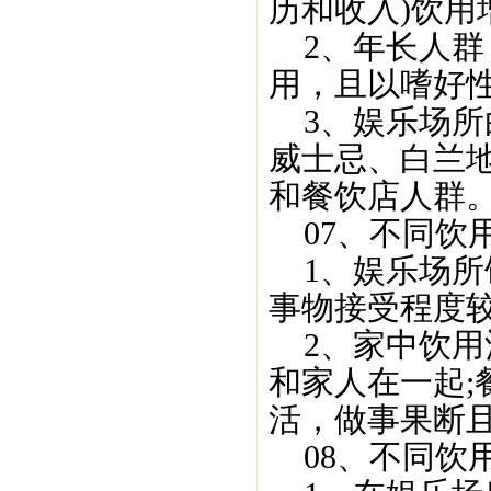
历和收入)饮用
2、年长人群，
用，且以嗜好
3、娱乐场所
威士忌、白兰地
和餐饮店人群
07、不同饮
1、娱乐场所
事物接受程度
2、家中饮用
和家人在一起
活，做事果断
08、不同饮