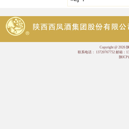
Copyright @
联系电话： 13720767752 邮箱：
陕ICP备