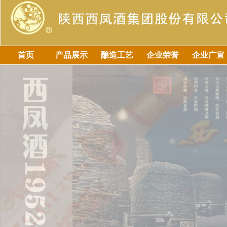
首页
产品展示
酿造工艺
企业荣誉
企业广宣