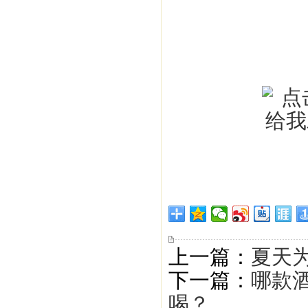
上一篇：
夏天
下一篇：
哪款
喝？