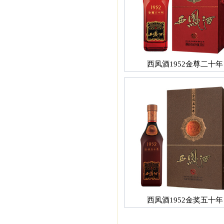
西凤酒1952金尊二十年
西凤酒1952金奖五十年