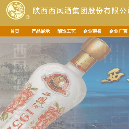
首页
产品展示
酿造工艺
企业荣誉
企业广宣