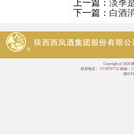
上一篇：
淡季
下一篇：
白酒
Copyright @
联系电话： 13720767752 邮箱：
陕ICP备