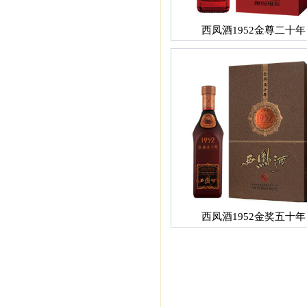
西凤酒1952金尊二十年
西凤酒1952金奖五十年