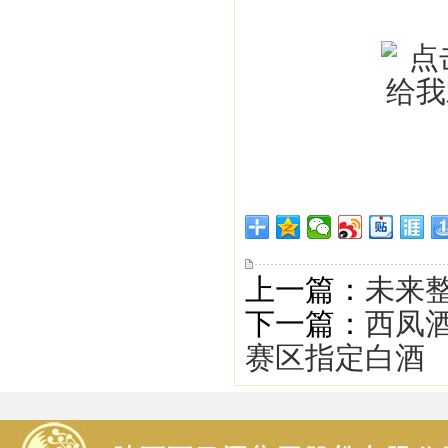
上一篇：
未来
下一篇：
西凤
赛区指定白酒