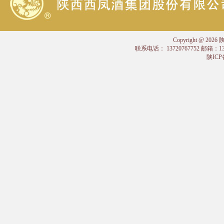
Copyright @
联系电话： 13720767752 邮箱：
陕ICP备