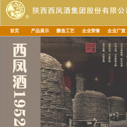
首页
产品展示
酿造工艺
企业荣誉
企业广宣